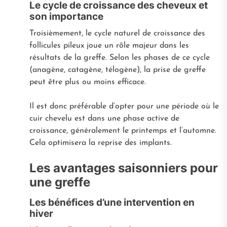
Le cycle de croissance des cheveux et
son importance
Troisièmement, le cycle naturel de croissance des
follicules pileux joue un rôle majeur dans les
résultats de la greffe. Selon les phases de ce cycle
(anagène, catagène, télogène), la prise de greffe
peut être plus ou moins efficace.
Il est donc préférable d’opter pour une période où le
cuir chevelu est dans une phase active de
croissance, généralement le printemps et l’automne.
Cela optimisera la reprise des implants.
Les avantages saisonniers pour
une greffe
Les bénéfices d’une intervention en
hiver