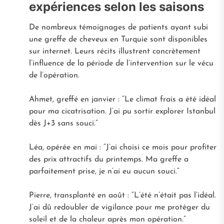
expériences selon les saisons
De nombreux témoignages de patients ayant subi
une greffe de cheveux en Turquie sont disponibles
sur internet. Leurs récits illustrent concrètement
l’influence de la période de l’intervention sur le vécu
de l’opération.
Ahmet, greffé en janvier : “Le climat frais a été idéal
pour ma cicatrisation. J’ai pu sortir explorer Istanbul
dès J+3 sans souci.”
Léa, opérée en mai : “J’ai choisi ce mois pour profiter
des prix attractifs du printemps. Ma greffe a
parfaitement prise, je n’ai eu aucun souci.”
Pierre, transplanté en août : “L’été n’était pas l’idéal.
J’ai dû redoubler de vigilance pour me protéger du
soleil et de la chaleur après mon opération.”