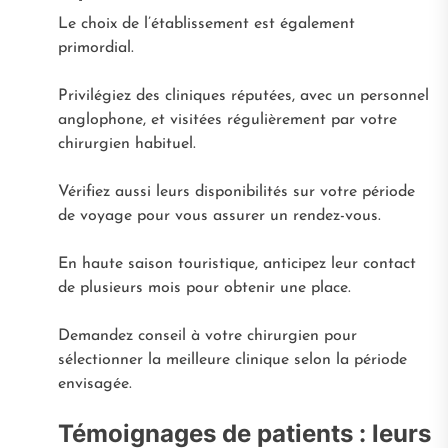
Le choix de l’établissement est également
primordial.
Privilégiez des cliniques réputées, avec un personnel
anglophone, et visitées régulièrement par votre
chirurgien habituel.
Vérifiez aussi leurs disponibilités sur votre période
de voyage pour vous assurer un rendez-vous.
En haute saison touristique, anticipez leur contact
de plusieurs mois pour obtenir une place.
Demandez conseil à votre chirurgien pour
sélectionner la meilleure clinique selon la période
envisagée.
Témoignages de patients : leurs