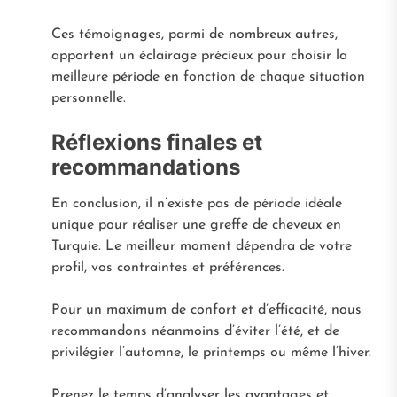
Ces témoignages, parmi de nombreux autres,
apportent un éclairage précieux pour choisir la
meilleure période en fonction de chaque situation
personnelle.
Réflexions finales et
recommandations
En conclusion, il n’existe pas de période idéale
unique pour réaliser une greffe de cheveux en
Turquie. Le meilleur moment dépendra de votre
profil, vos contraintes et préférences.
Pour un maximum de confort et d’efficacité, nous
recommandons néanmoins d’éviter l’été, et de
privilégier l’automne, le printemps ou même l’hiver.
Prenez le temps d’analyser les avantages et