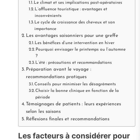
Le climat et ses implications post-opératoires
L’affluence touristique : avantages et
inconvénients
Le cycle de croissance des cheveux et son
importance
Les avantages saisonniers pour une greffe
Les bénéfices d’une intervention en hiver
Pourquoi envisager le printemps ou l’automne
?
L’été : précautions et recommandations
Préparation avant le voyage :
recommandations pratiques
Conseils pour minimiser les désagréments
Choisir la bonne clinique en fonction de la
période
Témoignages de patients : leurs expériences
selon les saisons
Réflexions finales et recommandations
Les facteurs à considérer pour