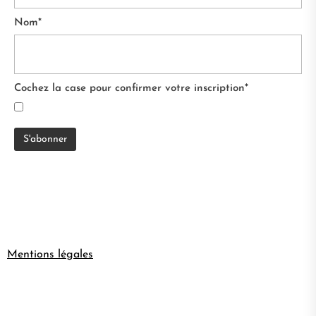
Nom*
Cochez la case pour confirmer votre inscription*
Mentions légales