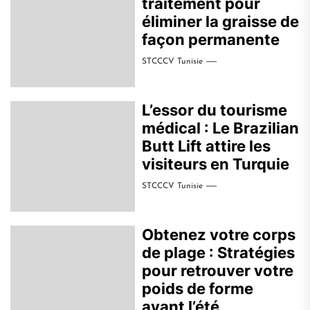
traitement pour
éliminer la graisse de
façon permanente
STCCCV Tunisie
L’essor du tourisme
médical : Le Brazilian
Butt Lift attire les
visiteurs en Turquie
STCCCV Tunisie
Obtenez votre corps
de plage : Stratégies
pour retrouver votre
poids de forme
avant l’été