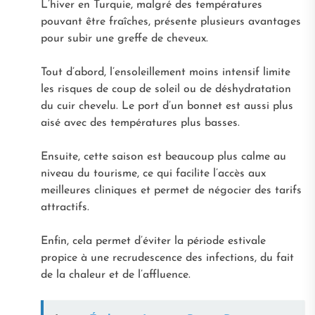
L’hiver en Turquie, malgré des températures
pouvant être fraîches, présente plusieurs avantages
pour subir une greffe de cheveux.
Tout d’abord, l’ensoleillement moins intensif limite
les risques de coup de soleil ou de déshydratation
du cuir chevelu. Le port d’un bonnet est aussi plus
aisé avec des températures plus basses.
Ensuite, cette saison est beaucoup plus calme au
niveau du tourisme, ce qui facilite l’accès aux
meilleures cliniques et permet de négocier des tarifs
attractifs.
Enfin, cela permet d’éviter la période estivale
propice à une recrudescence des infections, du fait
de la chaleur et de l’affluence.