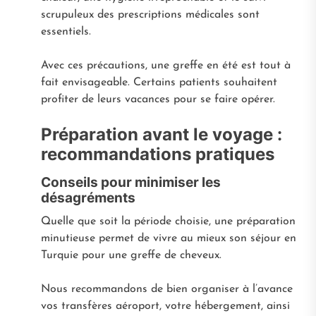
scrupuleux des prescriptions médicales sont
essentiels.
Avec ces précautions, une greffe en été est tout à
fait envisageable. Certains patients souhaitent
profiter de leurs vacances pour se faire opérer.
Préparation avant le voyage :
recommandations pratiques
Conseils pour minimiser les
désagréments
Quelle que soit la période choisie, une préparation
minutieuse permet de vivre au mieux son séjour en
Turquie pour une greffe de cheveux.
Nous recommandons de bien organiser à l’avance
vos transfères aéroport, votre hébergement, ainsi