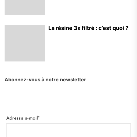
La résine 3x filtré : c’est quoi ?
Abonnez-vous à notre newsletter
Adresse e-mail*