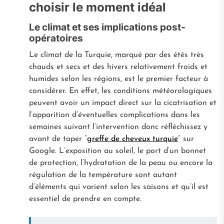
choisir le moment idéal
Le climat et ses implications post-
opératoires
Le climat de la Turquie, marqué par des étés très
chauds et secs et des hivers relativement froids et
humides selon les régions, est le premier facteur à
considérer. En effet, les conditions météorologiques
peuvent avoir un impact direct sur la cicatrisation et
l’apparition d’éventuelles complications dans les
semaines suivant l’intervention donc réfléchissez y
avant de taper “
greffe de cheveux turquie
” sur
Google. L’exposition au soleil, le port d’un bonnet
de protection, l’hydratation de la peau ou encore la
régulation de la température sont autant
d’éléments qui varient selon les saisons et qu’il est
essentiel de prendre en compte.