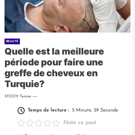
BEAUTÉ
Quelle est la meilleure
période pour faire une
greffe de cheveux en
Turquie?
STCCCV Tunisie
Temps de lecture :
5 Minute, 39 Seconde
Note ce post