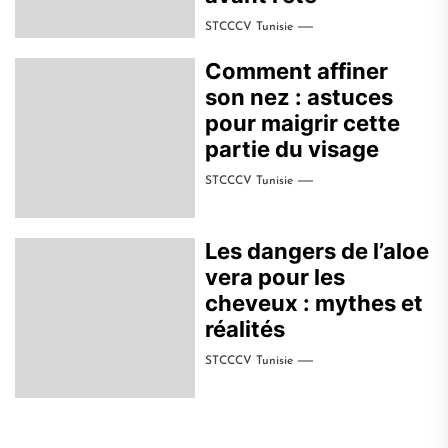
STCCCV Tunisie
Comment affiner
son nez : astuces
pour maigrir cette
partie du visage
STCCCV Tunisie
Les dangers de l’aloe
vera pour les
cheveux : mythes et
réalités
STCCCV Tunisie