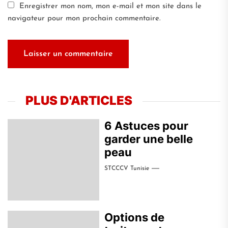
Enregistrer mon nom, mon e-mail et mon site dans le
navigateur pour mon prochain commentaire.
PLUS D'ARTICLES
6 Astuces pour
garder une belle
peau
STCCCV Tunisie
Options de