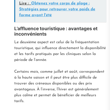
Lire :
Obtenez votre corps de plage :
Stratégies pour retrouver votre poids de
forme avant l'été
L’affluence touristique : avantages et
inconvénients
Le deuxième aspect est celui de la fréquentation
touristique, qui influence directement la disponibilité
et les tarifs pratiqués par les cliniques selon la
période de l’année.
Certains mois, comme juillet et août, correspondent
à la haute saison et il peut être plus difficile de
trouver des créneaux disponibles ou des prix
avantageux. À l’inverse, l’hiver est généralement
plus calme et permet de bénéficier de meilleurs
tarifs.