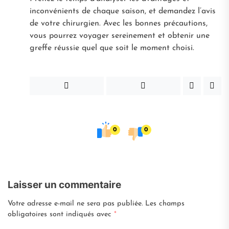
inconvénients de chaque saison, et demandez l’avis
de votre chirurgien. Avec les bonnes précautions,
vous pourrez voyager sereinement et obtenir une
greffe réussie quel que soit le moment choisi.
0
0
Laisser un commentaire
Votre adresse e-mail ne sera pas publiée.
Les champs
obligatoires sont indiqués avec
*