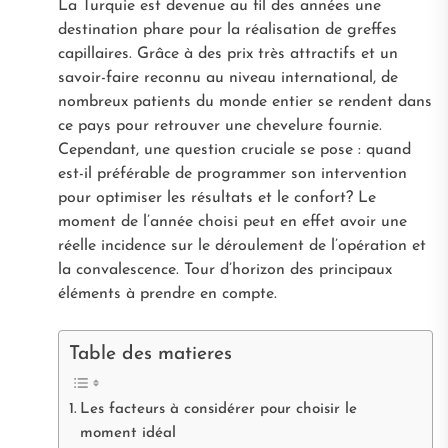
La Turquie est devenue au fil des années une
destination phare pour la réalisation de greffes
capillaires. Grâce à des prix très attractifs et un
savoir-faire reconnu au niveau international, de
nombreux patients du monde entier se rendent dans
ce pays pour retrouver une chevelure fournie.
Cependant, une question cruciale se pose : quand
est-il préférable de programmer son intervention
pour optimiser les résultats et le confort? Le
moment de l’année choisi peut en effet avoir une
réelle incidence sur le déroulement de l’opération et
la convalescence. Tour d’horizon des principaux
éléments à prendre en compte.
Table des matieres
Les facteurs à considérer pour choisir le
moment idéal