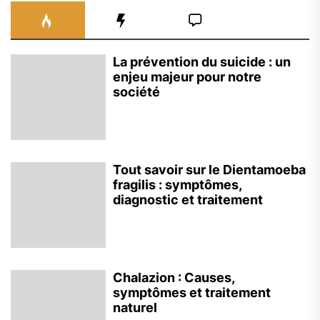
La prévention du suicide : un
enjeu majeur pour notre
société
Tout savoir sur le Dientamoeba
fragilis : symptômes,
diagnostic et traitement
Chalazion : Causes,
symptômes et traitement
naturel