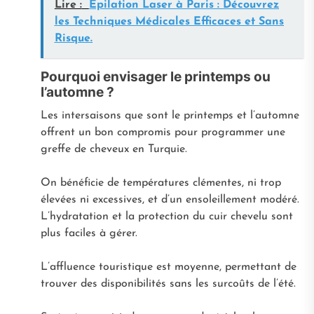
Lire :
Épilation Laser à Paris : Découvrez
les Techniques Médicales Efficaces et Sans
Risque.
Pourquoi envisager le printemps ou
l’automne ?
Les intersaisons que sont le printemps et l’automne
offrent un bon compromis pour programmer une
greffe de cheveux en Turquie.
On bénéficie de températures clémentes, ni trop
élevées ni excessives, et d’un ensoleillement modéré.
L’hydratation et la protection du cuir chevelu sont
plus faciles à gérer.
L’affluence touristique est moyenne, permettant de
trouver des disponibilités sans les surcoûts de l’été.