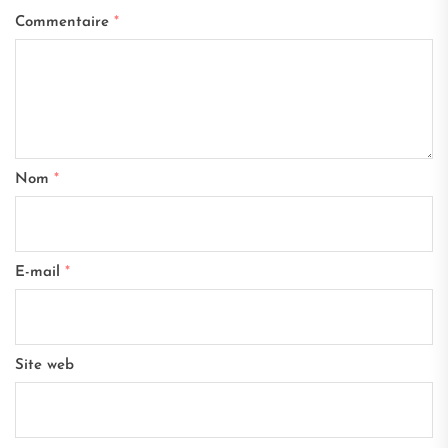
Commentaire
*
Nom
*
E-mail
*
Site web