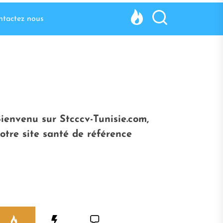
ntactez nous
ienvenu sur Stcccv-Tunisie.com,
otre site santé de référence