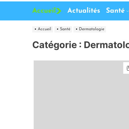
Accueil
Actualités
Santé
Accueil
Santé
Dermatologie
Catégorie :
Dermatol