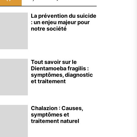
La prévention du suicide
: un enjeu majeur pour
notre société
Tout savoir sur le
Dientamoeba fragilis :
symptômes, diagnostic
et traitement
Chalazion : Causes,
symptômes et
traitement naturel