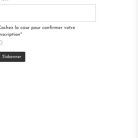
Cochez la case pour confirmer votre
inscription*