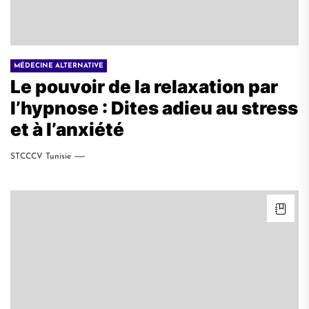
MÉDECINE ALTERNATIVE
Le pouvoir de la relaxation par
l’hypnose : Dites adieu au stress
et à l’anxiété
STCCCV Tunisie