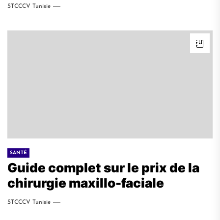
STCCCV Tunisie
SANTÉ
Guide complet sur le prix de la
chirurgie maxillo-faciale
STCCCV Tunisie