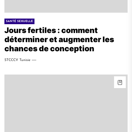
SANTÉ SEXUELLE
Jours fertiles : comment
déterminer et augmenter les
chances de conception
STCCCV Tunisie