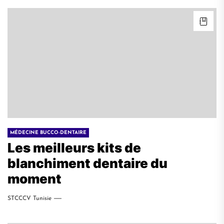
MÉDECINE BUCCO-DENTAIRE
Les meilleurs kits de
blanchiment dentaire du
moment
STCCCV Tunisie