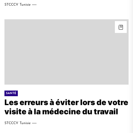
STCCCV Tunisie
SANTÉ
Les erreurs à éviter lors de votre
visite à la médecine du travail
STCCCV Tunisie