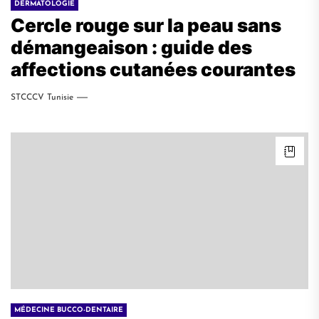
DERMATOLOGIE
Cercle rouge sur la peau sans
démangeaison : guide des
affections cutanées courantes
STCCCV Tunisie
MÉDECINE BUCCO-DENTAIRE