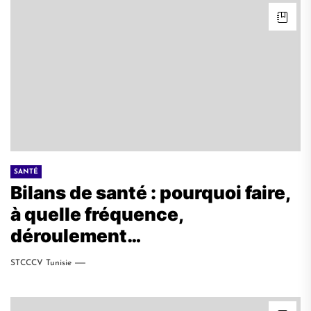
SANTÉ
Bilans de santé : pourquoi faire,
à quelle fréquence,
déroulement…
STCCCV Tunisie