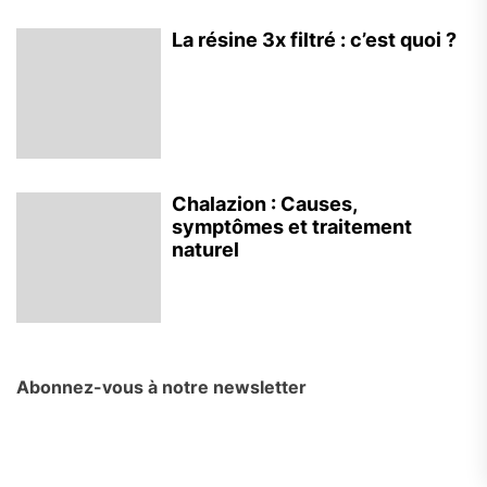
La résine 3x filtré : c’est quoi ?
Chalazion : Causes,
symptômes et traitement
naturel
Abonnez-vous à notre newsletter