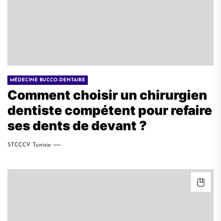
MÉDECINE BUCCO-DENTAIRE
Comment choisir un chirurgien
dentiste compétent pour refaire
ses dents de devant ?
STCCCV Tunisie