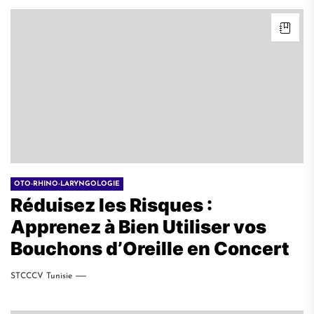
OTO-RHINO-LARYNGOLOGIE
Réduisez les Risques :
Apprenez à Bien Utiliser vos
Bouchons d’Oreille en Concert
STCCCV Tunisie