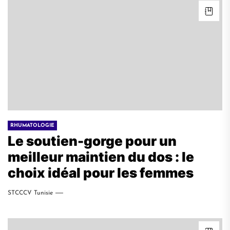
RHUMATOLOGIE
Le soutien-gorge pour un
meilleur maintien du dos : le
choix idéal pour les femmes
STCCCV Tunisie