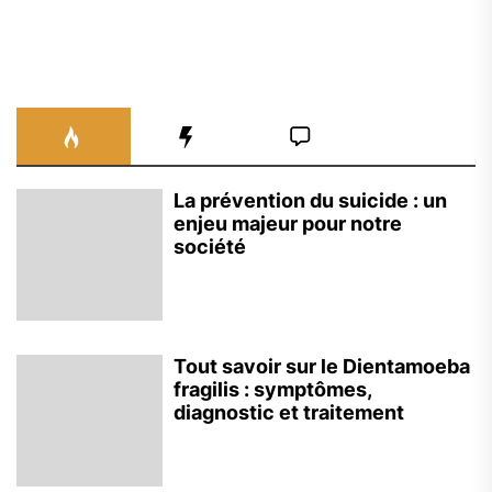
La prévention du suicide : un
enjeu majeur pour notre
société
Tout savoir sur le Dientamoeba
fragilis : symptômes,
diagnostic et traitement