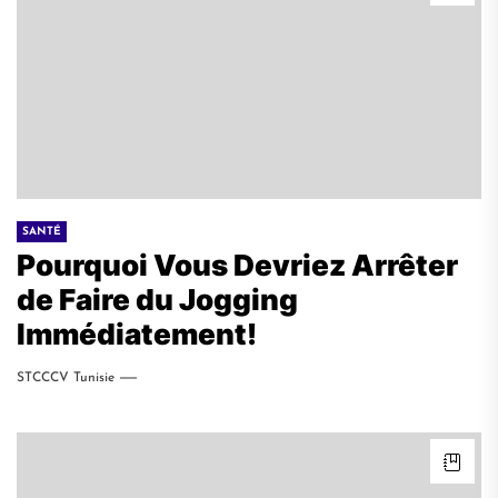
SANTÉ
Pourquoi Vous Devriez Arrêter
de Faire du Jogging
Immédiatement!
STCCCV Tunisie