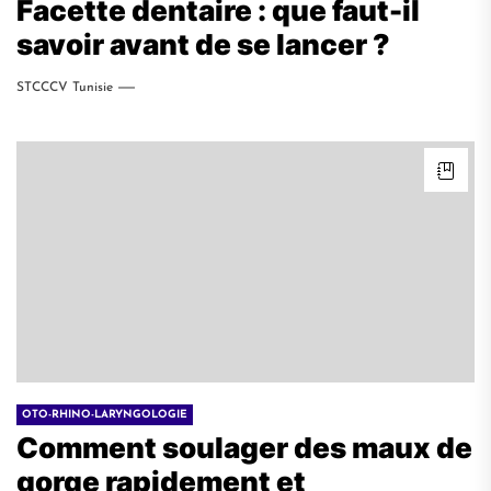
Facette dentaire : que faut-il
savoir avant de se lancer ?
STCCCV Tunisie
OTO-RHINO-LARYNGOLOGIE
Comment soulager des maux de
gorge rapidement et