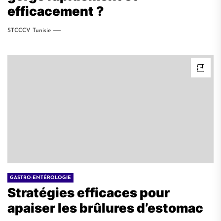
efficacement ?
STCCCV Tunisie
GASTRO-ENTÉROLOGIE
Stratégies efficaces pour
apaiser les brûlures d’estomac