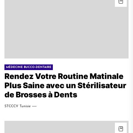
MÉDECINE BUCCO-DENTAIRE
Rendez Votre Routine Matinale
Plus Saine avec un Stérilisateur
de Brosses à Dents
STCCCV Tunisie