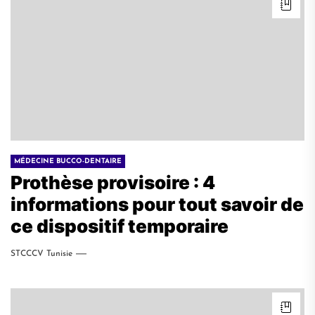
MÉDECINE BUCCO-DENTAIRE
Prothèse provisoire : 4
informations pour tout savoir de
ce dispositif temporaire
STCCCV Tunisie