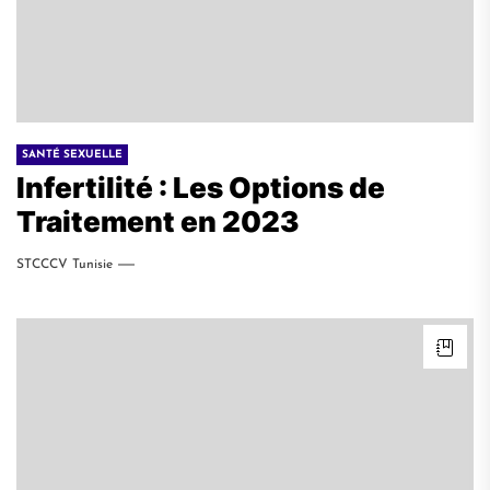
SANTÉ SEXUELLE
Infertilité : Les Options de
Traitement en 2023
STCCCV Tunisie