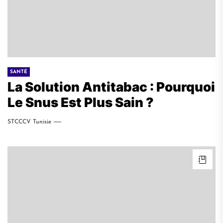
SANTÉ
La Solution Antitabac : Pourquoi
Le Snus Est Plus Sain ?
STCCCV Tunisie