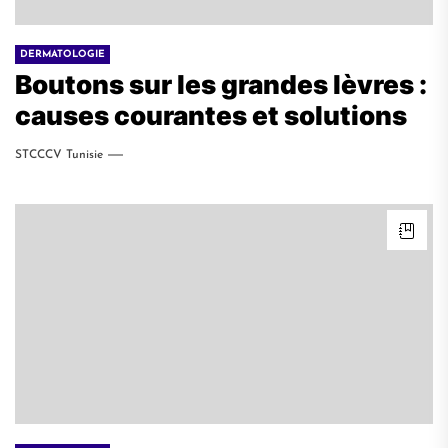
DERMATOLOGIE
Boutons sur les grandes lèvres :
causes courantes et solutions
STCCCV Tunisie