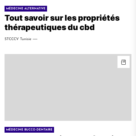
MÉDECINE ALTERNATIVE
Tout savoir sur les propriétés
thérapeutiques du cbd
STCCCV Tunisie
MÉDECINE BUCCO-DENTAIRE