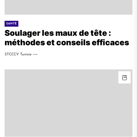
SANTÉ
Soulager les maux de tête :
méthodes et conseils efficaces
STCCCV Tunisie