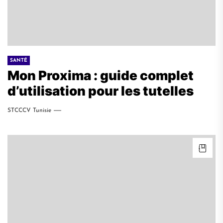
SANTÉ
Mon Proxima : guide complet
d’utilisation pour les tutelles
STCCCV Tunisie