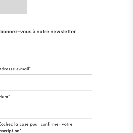
bonnez-vous à notre newsletter
Adresse e-mail*
Nom*
Cochez la case pour confirmer votre
inscription*