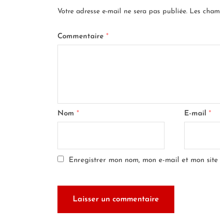
Votre adresse e-mail ne sera pas publiée.
Les cham
Commentaire
*
Nom
*
E-mail
*
Enregistrer mon nom, mon e-mail et mon site