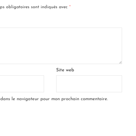
ps obligatoires sont indiqués avec
*
Site web
 dans le navigateur pour mon prochain commentaire.