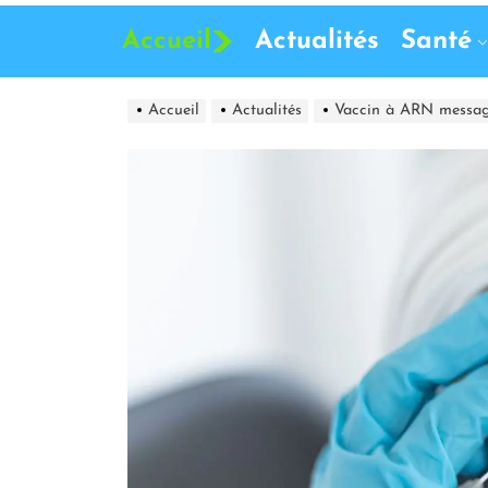
Accueil
Actualités
Santé
Accueil
Actualités
Vaccin à ARN messager