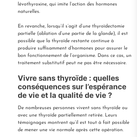
lévothyroxine, qui imite l’action des hormones
naturelles.
En revanche, lorsqu’il s’agit d’une thyroïdectomie
partielle (ablation d’une partie de la glande), il est
possible que la thyroïde restante continue à
produire suffisamment d’hormones pour assurer le
bon fonctionnement de l’organisme. Dans ce cas, un
traitement substitutif peut ne pas être nécessaire.
Vivre sans thyroïde : quelles
conséquences sur l’espérance
de vie et la qualité de vie ?
De nombreuses personnes vivent sans thyroïde ou
avec une thyroïde partiellement retirée. Leurs
témoignages montrent qu’il est tout à fait possible
de mener une vie normale après cette opération.