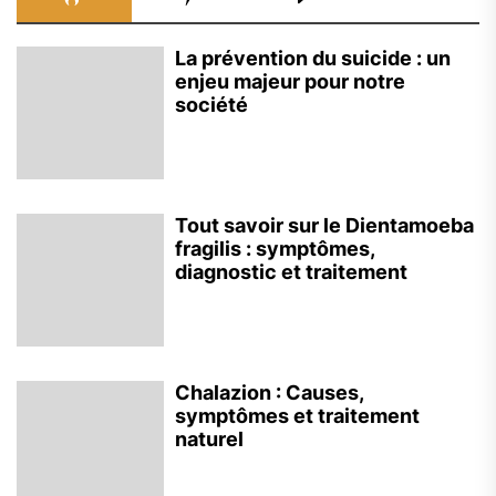
La prévention du suicide : un
enjeu majeur pour notre
société
Tout savoir sur le Dientamoeba
fragilis : symptômes,
diagnostic et traitement
Chalazion : Causes,
symptômes et traitement
naturel