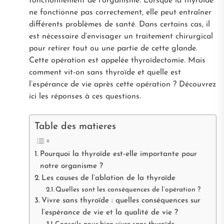
fonctionnement de l’organisme. Lorsque la thyroïde
ne fonctionne pas correctement, elle peut entraîner
différents problèmes de santé. Dans certains cas, il
est nécessaire d’envisager un traitement chirurgical
pour retirer tout ou une partie de cette glande.
Cette opération est appelée thyroïdectomie. Mais
comment vit-on sans thyroïde et quelle est
l’espérance de vie après cette opération ? Découvrez
ici les réponses à ces questions.
Table des matieres
Pourquoi la thyroïde est-elle importante pour
notre organisme ?
Les causes de l’ablation de la thyroïde
Quelles sont les conséquences de l’opération ?
Vivre sans thyroïde : quelles conséquences sur
l’espérance de vie et la qualité de vie ?