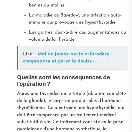
bénins ou malins
La maladie de Basedow, une affection auto-
immune qui provoque une hyperthyroïdie
Les goitres, c’est-à-dire des augmentations du
volume de la thyroïde
Lire :
Mal de jambe après arthrodèse :
comprendre et gérer la douleur
Quelles sont les conséquences de
l’opération ?
Après une thyroïdectomie totale (ablation complète
de la glande), le corps ne produit plus d’hormones
thyroïdiennes. Cela entraîne une hypothyroïdie, qui
doit être compensée par un traitement médical
substitutif à vie. Ce traitement consiste en la prise
quotidienne d’une hormone synthétique, la