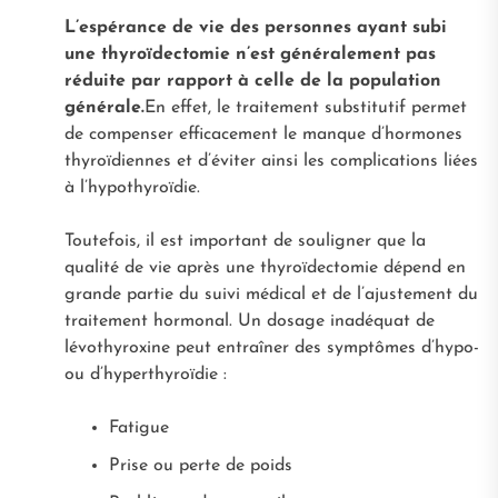
L’espérance de vie des personnes ayant subi
une thyroïdectomie n’est généralement pas
réduite par rapport à celle de la population
générale.
En effet, le traitement substitutif permet
de compenser efficacement le manque d’hormones
thyroïdiennes et d’éviter ainsi les complications liées
à l’hypothyroïdie.
Toutefois, il est important de souligner que la
qualité de vie après une thyroïdectomie dépend en
grande partie du suivi médical et de l’ajustement du
traitement hormonal. Un dosage inadéquat de
lévothyroxine peut entraîner des symptômes d’hypo-
ou d’hyperthyroïdie :
Fatigue
Prise ou perte de poids