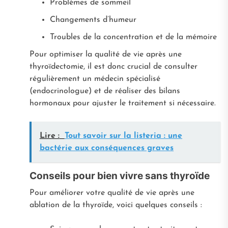
Problèmes de sommeil
Changements d’humeur
Troubles de la concentration et de la mémoire
Pour optimiser la qualité de vie après une
thyroïdectomie, il est donc crucial de consulter
régulièrement un médecin spécialisé
(endocrinologue) et de réaliser des bilans
hormonaux pour ajuster le traitement si nécessaire.
Lire :
Tout savoir sur la listeria : une
bactérie aux conséquences graves
Conseils pour bien vivre sans thyroïde
Pour améliorer votre qualité de vie après une
ablation de la thyroïde, voici quelques conseils :