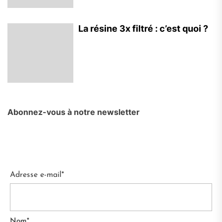
La résine 3x filtré : c’est quoi ?
Abonnez-vous à notre newsletter
Adresse e-mail*
Nom*