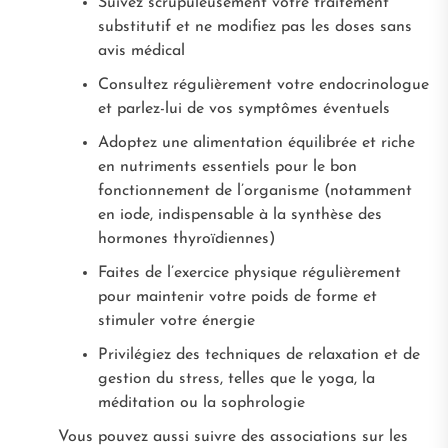
Suivez scrupuleusement votre traitement
substitutif et ne modifiez pas les doses sans
avis médical
Consultez régulièrement votre endocrinologue
et parlez-lui de vos symptômes éventuels
Adoptez une alimentation équilibrée et riche
en nutriments essentiels pour le bon
fonctionnement de l’organisme (notamment
en iode, indispensable à la synthèse des
hormones thyroïdiennes)
Faites de l’exercice physique régulièrement
pour maintenir votre poids de forme et
stimuler votre énergie
Privilégiez des techniques de relaxation et de
gestion du stress, telles que le yoga, la
méditation ou la sophrologie
Vous pouvez aussi suivre des associations sur les