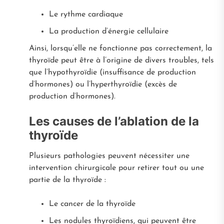
Le rythme cardiaque
La production d’énergie cellulaire
Ainsi, lorsqu’elle ne fonctionne pas correctement, la
thyroïde peut être à l’origine de divers troubles, tels
que l’hypothyroïdie (insuffisance de production
d’hormones) ou l’hyperthyroïdie (excès de
production d’hormones).
Les causes de l’ablation de la
thyroïde
Plusieurs pathologies peuvent nécessiter une
intervention chirurgicale pour retirer tout ou une
partie de la thyroïde :
Le cancer de la thyroïde
Les nodules thyroïdiens, qui peuvent être