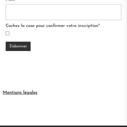
Cochez la case pour confirmer votre inscription*
Mentions légales