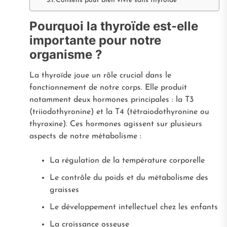
Conseils pour bien vivre sans thyroïde
Pourquoi la thyroïde est-elle
importante pour notre
organisme ?
La thyroïde joue un rôle crucial dans le
fonctionnement de notre corps. Elle produit
notamment deux hormones principales : la T3
(triiodothyronine) et la T4 (tétraiodothyronine ou
thyroxine). Ces hormones agissent sur plusieurs
aspects de notre métabolisme :
La régulation de la température corporelle
Le contrôle du poids et du métabolisme des
graisses
Le développement intellectuel chez les enfants
La croissance osseuse