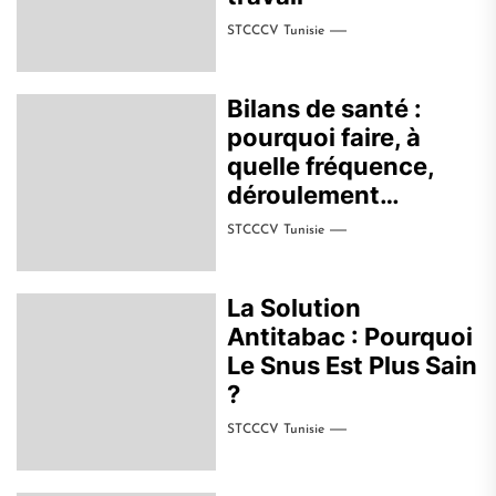
STCCCV Tunisie
Bilans de santé :
pourquoi faire, à
quelle fréquence,
déroulement…
STCCCV Tunisie
La Solution
Antitabac : Pourquoi
Le Snus Est Plus Sain
?
STCCCV Tunisie