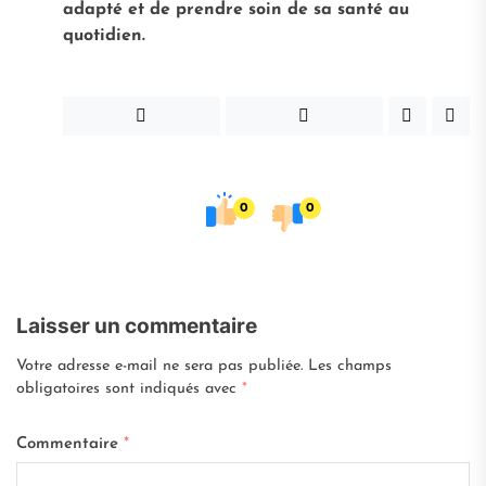
adapté et de prendre soin de sa santé au
quotidien.
0
0
Laisser un commentaire
Votre adresse e-mail ne sera pas publiée.
Les champs
obligatoires sont indiqués avec
*
Commentaire
*