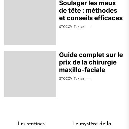
Soulager les maux
de tête : méthodes
et conseils efficaces
STCCCV Tunisie
Guide complet sur le
prix de la chirurgie
maxillo-faciale
STCCCV Tunisie
Navigation
Les statines
Le mystère de la