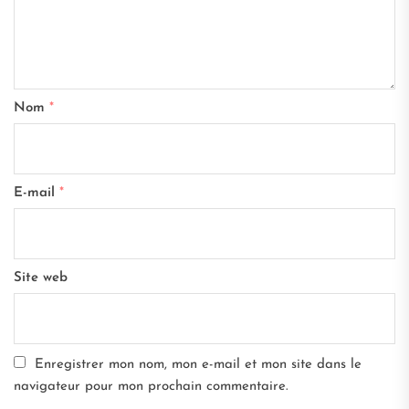
Nom
*
E-mail
*
Site web
Enregistrer mon nom, mon e-mail et mon site dans le
navigateur pour mon prochain commentaire.