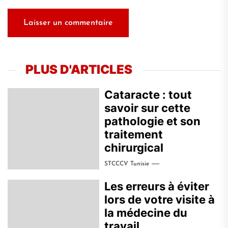
PLUS D'ARTICLES
Cataracte : tout
savoir sur cette
pathologie et son
traitement
chirurgical
STCCCV Tunisie
Les erreurs à éviter
lors de votre visite à
la médecine du
travail