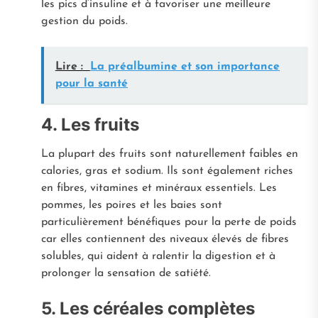
les pics d’insuline et à favoriser une meilleure
gestion du poids.
Lire :
La préalbumine et son importance
pour la santé
4. Les fruits
La plupart des fruits sont naturellement faibles en
calories, gras et sodium. Ils sont également riches
en fibres, vitamines et minéraux essentiels. Les
pommes, les poires et les baies sont
particulièrement bénéfiques pour la perte de poids
car elles contiennent des niveaux élevés de fibres
solubles, qui aident à ralentir la digestion et à
prolonger la sensation de satiété.
5. Les céréales complètes