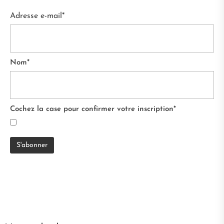
Adresse e-mail*
Nom*
Cochez la case pour confirmer votre inscription*