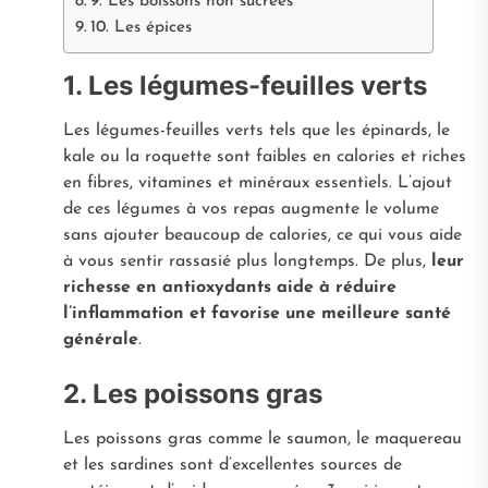
9. Les boissons non sucrées
10. Les épices
1. Les légumes-feuilles verts
Les légumes-feuilles verts tels que les épinards, le
kale ou la roquette sont faibles en calories et riches
en fibres, vitamines et minéraux essentiels. L’ajout
de ces légumes à vos repas augmente le volume
sans ajouter beaucoup de calories, ce qui vous aide
à vous sentir rassasié plus longtemps. De plus,
leur
richesse en antioxydants aide à réduire
l’inflammation et favorise une meilleure santé
générale
.
2. Les poissons gras
Les poissons gras comme le saumon, le maquereau
et les sardines sont d’excellentes sources de