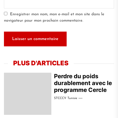
Enregistrer mon nom, mon e-mail et mon site dans le
navigateur pour mon prochain commentaire.
PLUS D'ARTICLES
Perdre du poids
durablement avec le
programme Cercle
STCCCV Tunisie