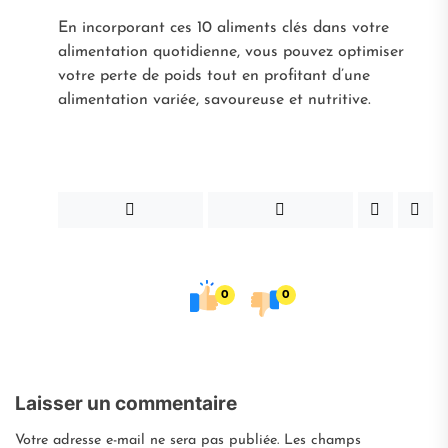
En incorporant ces 10 aliments clés dans votre
alimentation quotidienne, vous pouvez optimiser
votre perte de poids tout en profitant d’une
alimentation variée, savoureuse et nutritive.
0
0
Laisser un commentaire
Votre adresse e-mail ne sera pas publiée.
Les champs