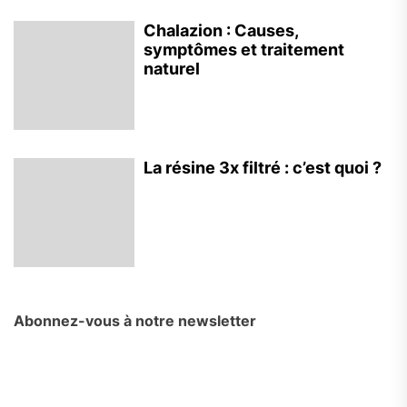
Chalazion : Causes,
symptômes et traitement
naturel
La résine 3x filtré : c’est quoi ?
Abonnez-vous à notre newsletter