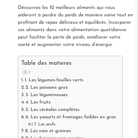
Découvrez les 10 meilleurs aliments qui vous
aideront à perdre du poids de manière saine tout en
profitant de repas délicieux et équilibrés. Incorporer
ces aliments dans votre alimentation quotidienne
peut faciliter la perte de poids, améliorer votre
santé et augmenter votre niveau d’énergie.
Table des matieres
1. Les légumes-feuilles verts
2. Les poissons gras
3. Les légumineuses
4. Les fruits
5. Les céréales complètes
6. Les yaourts et fromages faibles en gras
7. Les œufs
8. Les noix et graines