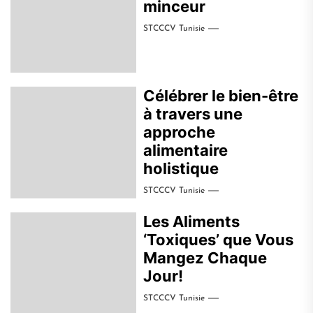
minceur
STCCCV Tunisie
Célébrer le bien-être
à travers une
approche
alimentaire
holistique
STCCCV Tunisie
Les Aliments
‘Toxiques’ que Vous
Mangez Chaque
Jour!
STCCCV Tunisie