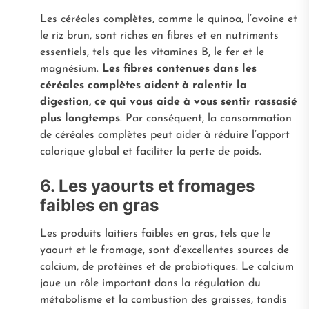
Les céréales complètes, comme le quinoa, l’avoine et
le riz brun, sont riches en fibres et en nutriments
essentiels, tels que les vitamines B, le fer et le
magnésium.
Les fibres contenues dans les
céréales complètes aident à ralentir la
digestion, ce qui vous aide à vous sentir rassasié
plus longtemps
. Par conséquent, la consommation
de céréales complètes peut aider à réduire l’apport
calorique global et faciliter la perte de poids.
6. Les yaourts et fromages
faibles en gras
Les produits laitiers faibles en gras, tels que le
yaourt et le fromage, sont d’excellentes sources de
calcium, de protéines et de probiotiques. Le calcium
joue un rôle important dans la régulation du
métabolisme et la combustion des graisses, tandis