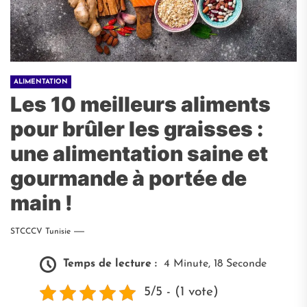
ALIMENTATION
Les 10 meilleurs aliments
pour brûler les graisses :
une alimentation saine et
gourmande à portée de
main !
STCCCV Tunisie
Temps de lecture :
4 Minute, 18 Seconde
5/5 - (1 vote)