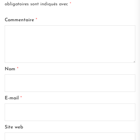
obligatoires sont indiqués avec
*
Commentaire
*
Nom
*
E-mail
*
Site web