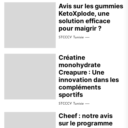
Avis sur les gummies
KetoXplode, une
solution efficace
pour maigrir ?
STCCCV Tunisie
Créatine
monohydrate
Creapure : Une
innovation dans les
compléments
sportifs
STCCCV Tunisie
Cheef : notre avis
sur le programme