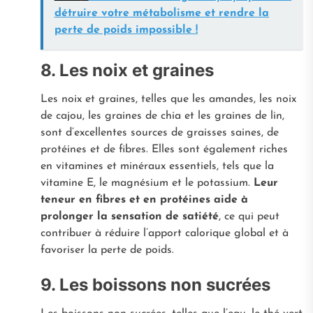
détruire votre métabolisme et rendre la
perte de poids impossible !
8. Les noix et graines
Les noix et graines, telles que les amandes, les noix
de cajou, les graines de chia et les graines de lin,
sont d’excellentes sources de graisses saines, de
protéines et de fibres. Elles sont également riches
en vitamines et minéraux essentiels, tels que la
vitamine E, le magnésium et le potassium.
Leur
teneur en fibres et en protéines aide à
prolonger la sensation de satiété
, ce qui peut
contribuer à réduire l’apport calorique global et à
favoriser la perte de poids.
9. Les boissons non sucrées