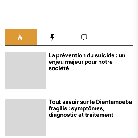
La prévention du suicide : un
enjeu majeur pour notre
société
Tout savoir sur le Dientamoeba
fragilis : symptômes,
diagnostic et traitement