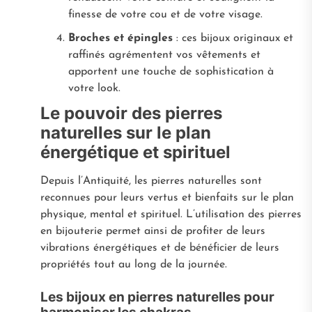
finesse de votre cou et de votre visage.
Broches et épingles
: ces bijoux originaux et
raffinés agrémentent vos vêtements et
apportent une touche de sophistication à
votre look.
Le pouvoir des pierres
naturelles sur le plan
énergétique et spirituel
Depuis l’Antiquité, les pierres naturelles sont
reconnues pour leurs vertus et bienfaits sur le plan
physique, mental et spirituel. L’utilisation des pierres
en bijouterie permet ainsi de profiter de leurs
vibrations énergétiques et de bénéficier de leurs
propriétés tout au long de la journée.
Les bijoux en pierres naturelles pour