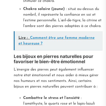
stimuler ce chakra.
Chakra solaire (jaune)
: situé au-dessus du
nombril, il représente la confiance en soi et
l’estime personnelle. L’œil-de-tigre, la citrine et
l’ambre sont des pierres adaptées à ce chakra.
Lire :
Comment être une femme moderne
et heureuse ?
Les bijoux en pierres naturelles pour
favoriser le bien-être émotionnel
L’énergie des pierres peut également influencer
notre état émotionnel et nous aider à mieux gérer
nos humeurs et nos sentiments. Ainsi, certains
bijoux en pierres naturelles peuvent contribuer à :
Combattre le stress et l’anxiété
:
l’améthyste, le quartz rose et le lapis-lazuli