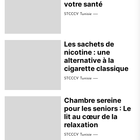
votre santé
STCCCV Tunisie
Les sachets de
nicotine : une
alternative à la
cigarette classique
STCCCV Tunisie
Chambre sereine
pour les seniors : Le
lit au cœur de la
relaxation
STCCCV Tunisie