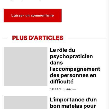
PLUS D'ARTICLES
Le rôle du
psychopraticien
dans
l’accompagnement
des personnes en
difficulté
STCCCV Tunisie
L’importance d’un
bon matelas pour