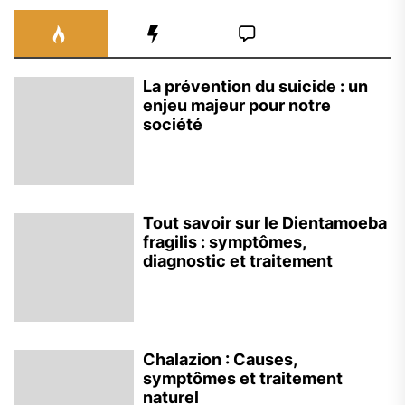
La prévention du suicide : un
enjeu majeur pour notre
société
Tout savoir sur le Dientamoeba
fragilis : symptômes,
diagnostic et traitement
Chalazion : Causes,
symptômes et traitement
naturel