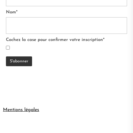
Nom*
Cochez la case pour confirmer votre inscription*
Mentions légales