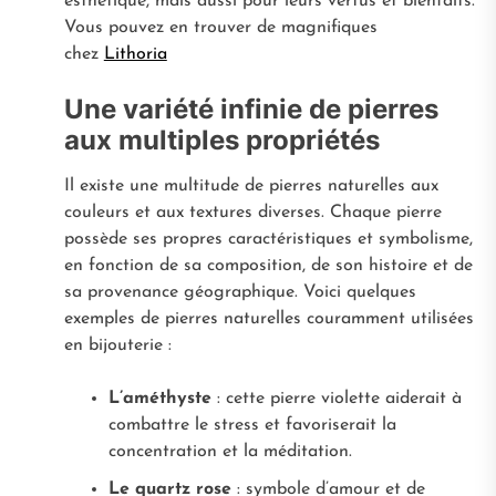
esthétique, mais aussi pour leurs vertus et bienfaits.
Vous pouvez en trouver de magnifiques
chez
Lithoria
Une variété infinie de pierres
aux multiples propriétés
Il existe une multitude de pierres naturelles aux
couleurs et aux textures diverses. Chaque pierre
possède ses propres caractéristiques et symbolisme,
en fonction de sa composition, de son histoire et de
sa provenance géographique. Voici quelques
exemples de pierres naturelles couramment utilisées
en bijouterie :
L’améthyste
: cette pierre violette aiderait à
combattre le stress et favoriserait la
concentration et la méditation.
Le quartz rose
: symbole d’amour et de