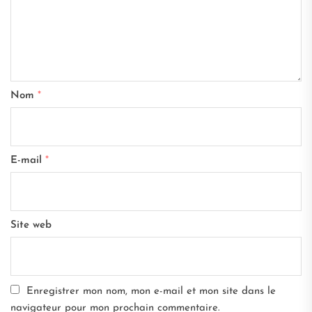
Nom
*
E-mail
*
Site web
Enregistrer mon nom, mon e-mail et mon site dans le
navigateur pour mon prochain commentaire.