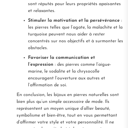
sont réputés pour leurs propriétés apaisantes
et relaxantes.
Stimuler la motivation et la persévérance
:
les pierres telles que l’agate, la malachite et la
turquoise peuvent nous aider à rester
concentrés sur nos objectifs et à surmonter les
obstacles.
Favoriser la communication et
l’expression
: des pierres comme l’aigue-
marine, le sodalite et la chrysocolle
encouragent l’ouverture aux autres et
l’affirmation de soi.
En conclusion, les bijoux en pierres naturelles sont
bien plus qu’un simple accessoire de mode. Ils
représentent un moyen unique d’allier beauté,
symbolisme et bien-être, tout en vous permettant
d’affirmer votre style et votre personnalité. Il ne