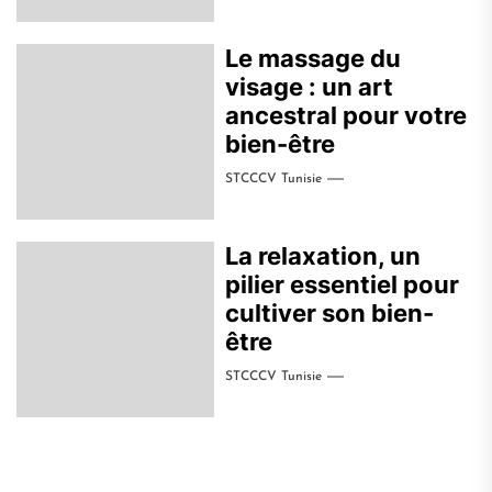
Le massage du
visage : un art
ancestral pour votre
bien-être
STCCCV Tunisie
La relaxation, un
pilier essentiel pour
cultiver son bien-
être
STCCCV Tunisie