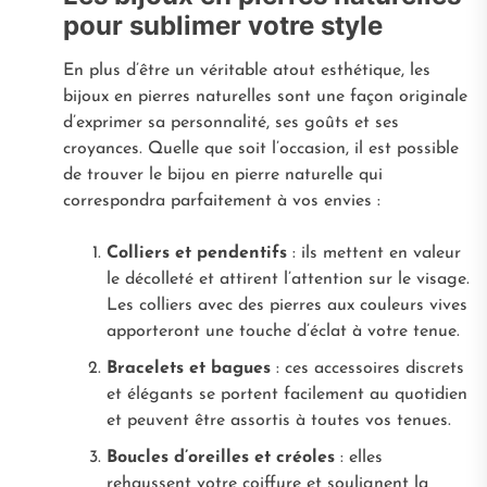
pour sublimer votre style
En plus d’être un véritable atout esthétique, les
bijoux en pierres naturelles sont une façon originale
d’exprimer sa personnalité, ses goûts et ses
croyances. Quelle que soit l’occasion, il est possible
de trouver le bijou en pierre naturelle qui
correspondra parfaitement à vos envies :
Colliers et pendentifs
: ils mettent en valeur
le décolleté et attirent l’attention sur le visage.
Les colliers avec des pierres aux couleurs vives
apporteront une touche d’éclat à votre tenue.
Bracelets et bagues
: ces accessoires discrets
et élégants se portent facilement au quotidien
et peuvent être assortis à toutes vos tenues.
Boucles d’oreilles et créoles
: elles
rehaussent votre coiffure et soulignent la