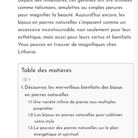
Depuis des millénaires, ces gemmes ont été utilisées
comme talismans, amulettes ou simples parures
pour magnifier la beauté. Aujourd’hui encore, les
bijoux en pierres naturelles s’imposent comme un
accessoire incontournable, non seulement pour leur
esthétique, mais aussi pour leurs vertus et bienfaits.
Vous pouvez en trouver de magnifiques chez
Lithoria
Table des matieres
Découvrez les merveilleux bienfaits des bijoux
en pierres naturelles
Une variété infinie de pierres aux multiples
propriétés
Les bijoux en pierres naturelles pour sublimer
votre style
Le pouvoir des pierres naturelles sur le plan
énergétique et spirituel