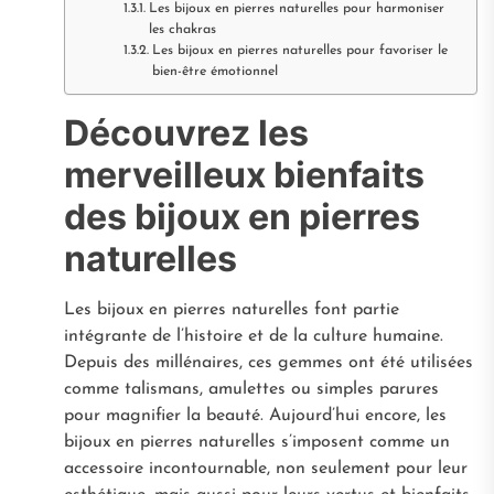
Les bijoux en pierres naturelles pour harmoniser
les chakras
Les bijoux en pierres naturelles pour favoriser le
bien-être émotionnel
Découvrez les
merveilleux bienfaits
des bijoux en pierres
naturelles
Les bijoux en pierres naturelles font partie
intégrante de l’histoire et de la culture humaine.
Depuis des millénaires, ces gemmes ont été utilisées
comme talismans, amulettes ou simples parures
pour magnifier la beauté. Aujourd’hui encore, les
bijoux en pierres naturelles s’imposent comme un
accessoire incontournable, non seulement pour leur