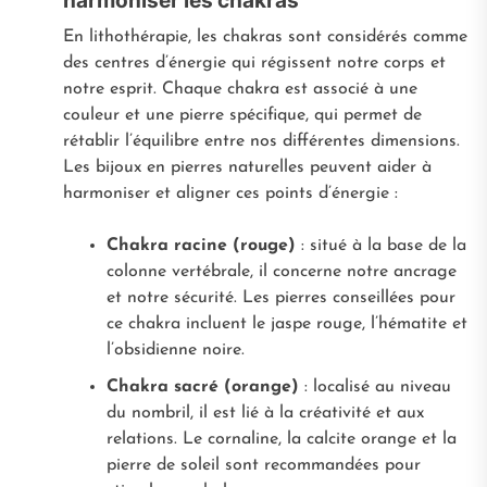
harmoniser les chakras
En lithothérapie, les chakras sont considérés comme
des centres d’énergie qui régissent notre corps et
notre esprit. Chaque chakra est associé à une
couleur et une pierre spécifique, qui permet de
rétablir l’équilibre entre nos différentes dimensions.
Les bijoux en pierres naturelles peuvent aider à
harmoniser et aligner ces points d’énergie :
Chakra racine (rouge)
: situé à la base de la
colonne vertébrale, il concerne notre ancrage
et notre sécurité. Les pierres conseillées pour
ce chakra incluent le jaspe rouge, l’hématite et
l’obsidienne noire.
Chakra sacré (orange)
: localisé au niveau
du nombril, il est lié à la créativité et aux
relations. Le cornaline, la calcite orange et la
pierre de soleil sont recommandées pour