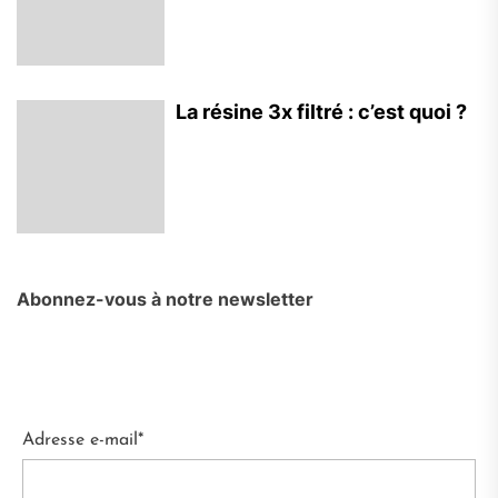
La résine 3x filtré : c’est quoi ?
Abonnez-vous à notre newsletter
Adresse e-mail*