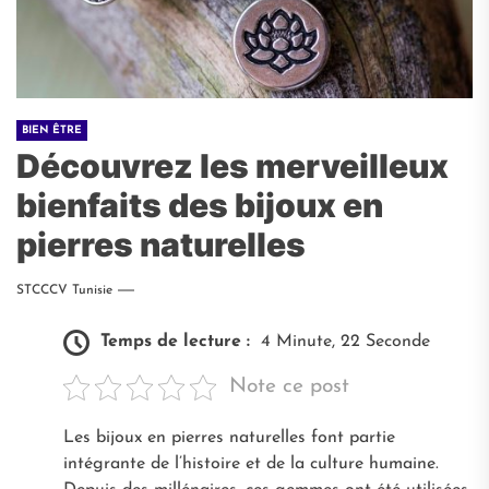
BIEN ÊTRE
Découvrez les merveilleux
bienfaits des bijoux en
pierres naturelles
STCCCV Tunisie
Temps de lecture :
4 Minute, 22 Seconde
Note ce post
Les bijoux en pierres naturelles font partie
intégrante de l’histoire et de la culture humaine.