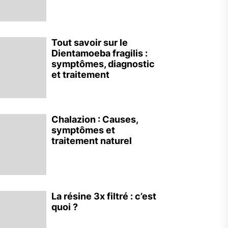
Tout savoir sur le
Dientamoeba fragilis :
symptômes, diagnostic
et traitement
Chalazion : Causes,
symptômes et
traitement naturel
La résine 3x filtré : c’est
quoi ?