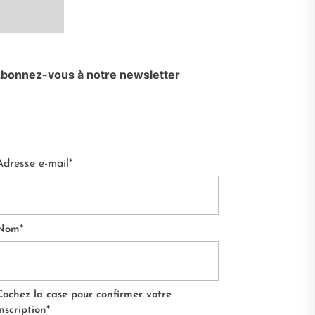
bonnez-vous à notre newsletter
Adresse e-mail*
Nom*
Cochez la case pour confirmer votre
inscription*