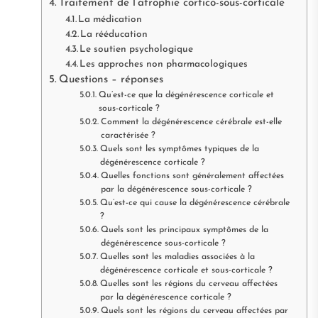
Traitement de l’atrophie cortico-sous-corticale
La médication
La rééducation
Le soutien psychologique
Les approches non pharmacologiques
Questions – réponses
Qu’est-ce que la dégénérescence corticale et
sous-corticale ?
Comment la dégénérescence cérébrale est-elle
caractérisée ?
Quels sont les symptômes typiques de la
dégénérescence corticale ?
Quelles fonctions sont généralement affectées
par la dégénérescence sous-corticale ?
Qu’est-ce qui cause la dégénérescence cérébrale
?
Quels sont les principaux symptômes de la
dégénérescence sous-corticale ?
Quelles sont les maladies associées à la
dégénérescence corticale et sous-corticale ?
Quelles sont les régions du cerveau affectées
par la dégénérescence corticale ?
Quels sont les régions du cerveau affectées par