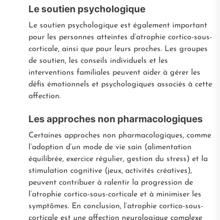
Le soutien psychologique
Le soutien psychologique est également important
pour les personnes atteintes d’atrophie cortico-sous-
corticale, ainsi que pour leurs proches. Les groupes
de soutien, les conseils individuels et les
interventions familiales peuvent aider à gérer les
défis émotionnels et psychologiques associés à cette
affection.
Les approches non pharmacologiques
Certaines approches non pharmacologiques, comme
l’adoption d’un mode de vie sain (alimentation
équilibrée, exercice régulier, gestion du stress) et la
stimulation cognitive (jeux, activités créatives),
peuvent contribuer à ralentir la progression de
l’atrophie cortico-sous-corticale et à minimiser les
symptômes. En conclusion, l’atrophie cortico-sous-
corticale est une affection neurologique complexe