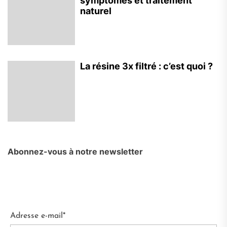
symptômes et traitement
naturel
La résine 3x filtré : c’est quoi ?
Abonnez-vous à notre newsletter
Adresse e-mail*