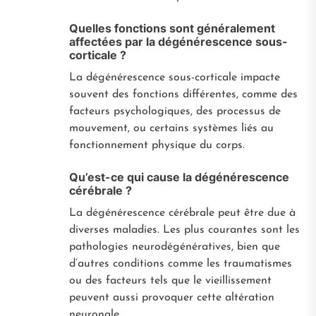
Quelles fonctions sont généralement
affectées par la dégénérescence sous-
corticale ?
La dégénérescence sous-corticale impacte
souvent des fonctions différentes, comme des
facteurs psychologiques, des processus de
mouvement, ou certains systèmes liés au
fonctionnement physique du corps.
Qu’est-ce qui cause la dégénérescence
cérébrale ?
La dégénérescence cérébrale peut être due à
diverses maladies. Les plus courantes sont les
pathologies neurodégénératives, bien que
d’autres conditions comme les traumatismes
ou des facteurs tels que le vieillissement
peuvent aussi provoquer cette altération
neuronale.