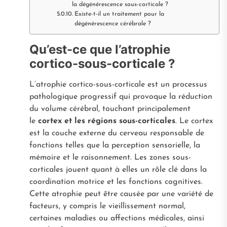
la dégénérescence sous-corticale ?
Existe-t-il un traitement pour la
dégénérescence cérébrale ?
Qu’est-ce que l’atrophie
cortico-sous-corticale ?
L’atrophie cortico-sous-corticale est un processus
pathologique progressif qui provoque la réduction
du volume cérébral, touchant principalement
le
cortex et les régions sous-corticales
. Le cortex
est la couche externe du cerveau responsable de
fonctions telles que la perception sensorielle, la
mémoire et le raisonnement. Les zones sous-
corticales jouent quant à elles un rôle clé dans la
coordination motrice et les fonctions cognitives.
Cette atrophie peut être causée par une variété de
facteurs, y compris le vieillissement normal,
certaines maladies ou affections médicales, ainsi