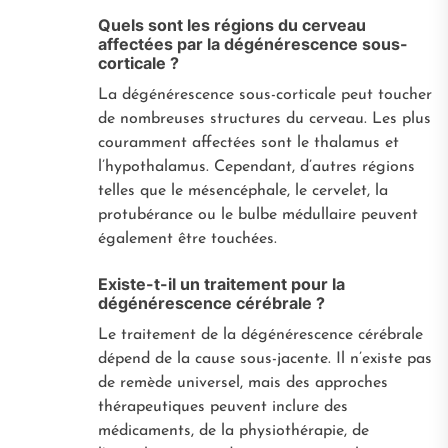
Quels sont les régions du cerveau
affectées par la dégénérescence sous-
corticale ?
La dégénérescence sous-corticale peut toucher
de nombreuses structures du cerveau. Les plus
couramment affectées sont le thalamus et
l’hypothalamus. Cependant, d’autres régions
telles que le mésencéphale, le cervelet, la
protubérance ou le bulbe médullaire peuvent
également être touchées.
Existe-t-il un traitement pour la
dégénérescence cérébrale ?
Le traitement de la dégénérescence cérébrale
dépend de la cause sous-jacente. Il n’existe pas
de remède universel, mais des approches
thérapeutiques peuvent inclure des
médicaments, de la physiothérapie, de