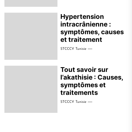
Hypertension
intracrânienne :
symptômes, causes
et traitement
STCCCV Tunisie
Tout savoir sur
l’akathisie : Causes,
symptômes et
traitements
STCCCV Tunisie