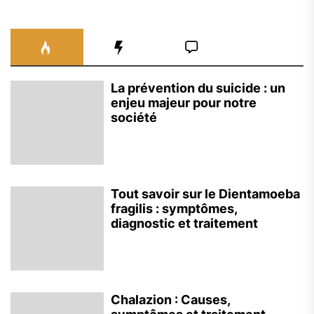
La prévention du suicide : un
enjeu majeur pour notre
société
Tout savoir sur le Dientamoeba
fragilis : symptômes,
diagnostic et traitement
Chalazion : Causes,