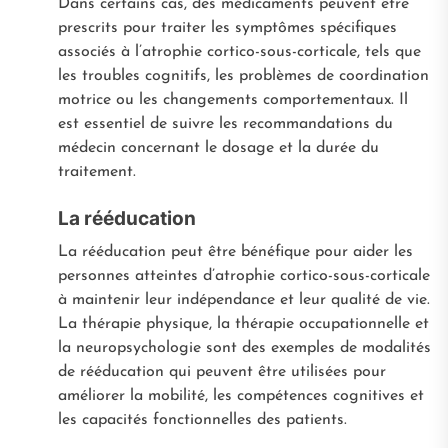
Dans certains cas, des médicaments peuvent être
prescrits pour traiter les symptômes spécifiques
associés à l’atrophie cortico-sous-corticale, tels que
les troubles cognitifs, les problèmes de coordination
motrice ou les changements comportementaux. Il
est essentiel de suivre les recommandations du
médecin concernant le dosage et la durée du
traitement.
La rééducation
La rééducation peut être bénéfique pour aider les
personnes atteintes d’atrophie cortico-sous-corticale
à maintenir leur indépendance et leur qualité de vie.
La thérapie physique, la thérapie occupationnelle et
la neuropsychologie sont des exemples de modalités
de rééducation qui peuvent être utilisées pour
améliorer la mobilité, les compétences cognitives et
les capacités fonctionnelles des patients.