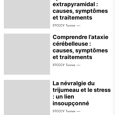
extrapyramidal :
causes, symptômes
et traitements
STCCCV Tunisie
Comprendre l’ataxie
cérébelleuse :
causes, symptômes
et traitements
STCCCV Tunisie
La névralgie du
trijumeau et le stress
: un lien
insoupçonné
STCCCV Tunisie