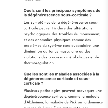
Quels sont les principaux symptômes de
la dégénérescence sous-corticale ?
Les symptômes de la dégénérescence sous-
corticale peuvent inclure des altérations
psychologiques, des troubles du mouvement,
et des anomalies physiques comme des
problèmes du système cardiovasculaire, une
diminution du tonus musculaire ou des
violations des processus métaboliques et de
thermorégulation.
Quelles sont les maladies associées à la
dégénérescence corticale et sous-
corticale ?
Plusieurs pathologies peuvent provoquer une
dégénérescence corticale, comme la maladie
d’Alzheimer, la maladie de Pick ou la démence