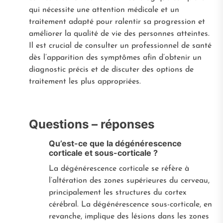
qui nécessite une attention médicale et un
traitement adapté pour ralentir sa progression et
améliorer la qualité de vie des personnes atteintes.
Il est crucial de consulter un professionnel de santé
dès l’apparition des symptômes afin d’obtenir un
diagnostic précis et de discuter des options de
traitement les plus appropriées.
Questions – réponses
Qu’est-ce que la dégénérescence
corticale et sous-corticale ?
La dégénérescence corticale se réfère à
l’altération des zones supérieures du cerveau,
principalement les structures du cortex
cérébral. La dégénérescence sous-corticale, en
revanche, implique des lésions dans les zones