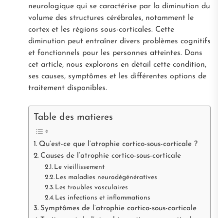
neurologique qui se caractérise par la diminution du
volume des structures cérébrales, notamment le
cortex et les régions sous-corticales. Cette
diminution peut entraîner divers problèmes cognitifs
et fonctionnels pour les personnes atteintes. Dans
cet article, nous explorons en détail cette condition,
ses causes, symptômes et les différentes options de
traitement disponibles.
Table des matieres
Qu’est-ce que l’atrophie cortico-sous-corticale ?
Causes de l’atrophie cortico-sous-corticale
Le vieillissement
Les maladies neurodégénératives
Les troubles vasculaires
Les infections et inflammations
Symptômes de l’atrophie cortico-sous-corticale