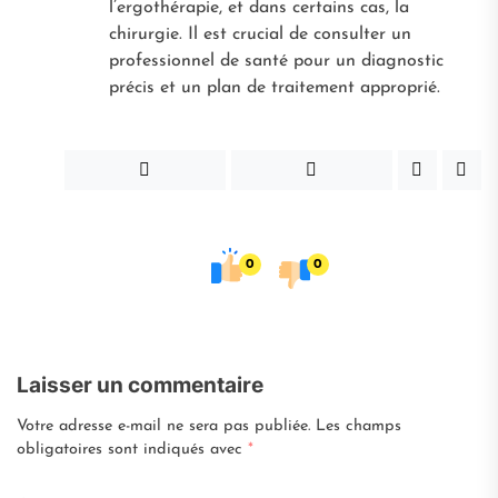
l’ergothérapie, et dans certains cas, la
chirurgie. Il est crucial de consulter un
professionnel de santé pour un diagnostic
précis et un plan de traitement approprié.
0
0
Laisser un commentaire
Votre adresse e-mail ne sera pas publiée.
Les champs
obligatoires sont indiqués avec
*