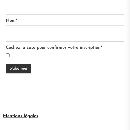
Nom*
Cochez la case pour confirmer votre inscription*
Mentions légales