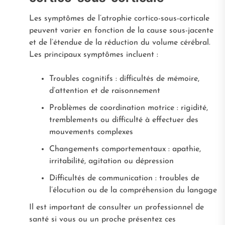
Les symptômes de l’atrophie cortico-sous-corticale
peuvent varier en fonction de la cause sous-jacente
et de l’étendue de la réduction du volume cérébral.
Les principaux symptômes incluent :
Troubles cognitifs : difficultés de mémoire,
d’attention et de raisonnement
Problèmes de coordination motrice : rigidité,
tremblements ou difficulté à effectuer des
mouvements complexes
Changements comportementaux : apathie,
irritabilité, agitation ou dépression
Difficultés de communication : troubles de
l’élocution ou de la compréhension du langage
Il est important de consulter un professionnel de
santé si vous ou un proche présentez ces