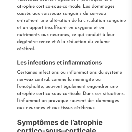
atrophie cortico-sous-corticale. Les dommages
causés aux vaisseaux sanguins du cerveau
entraînent une altération de la circulation sanguine
et un apport insuffisant en oxygène et en
nutriments aux neurones, ce qui conduit à leur
dégénérescence et à la réduction du volume
cérébral.
Les infections et inflammations
Certaines infections ou inflammations du système
nerveux central, comme la méningite ou
l’encéphalite, peuvent également engendrer une
atrophie cortico-sous-corticale. Dans ces situations,
l’inflammation provoque souvent des dommages
aux neurones et aux tissus cérébraux.
Symptômes de l’atrophie
cortico-sous-corticale