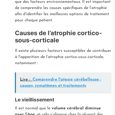
que des facteurs environnementaux. Il est important
de comprendre les causes spécifiques de l’atrophie
afin d’identifier les meilleures options de traitement
pour chaque patient.
Causes de l’atrophie cortico-
sous-corticale
Il existe plusieurs facteurs susceptibles de contribuer
à l’apparition de l’atrophie cortico-sous-corticale,
notamment :
Lire :
Comprendre l'ataxie cérébelleuse :
causes, symptômes et traitements
Le vieillissement
Il est normal que le
volume cérébral diminue
avec l’âge
, et cela s’observe chez la plupart des