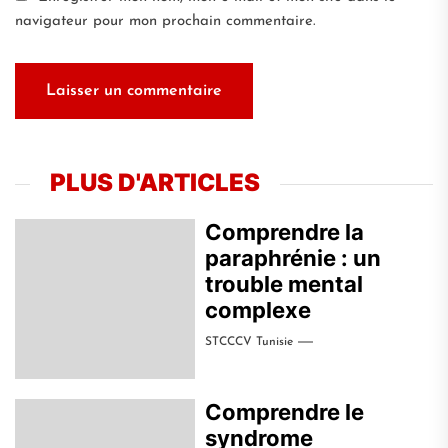
navigateur pour mon prochain commentaire.
PLUS D'ARTICLES
Comprendre la
paraphrénie : un
trouble mental
complexe
STCCCV Tunisie
Comprendre le
syndrome