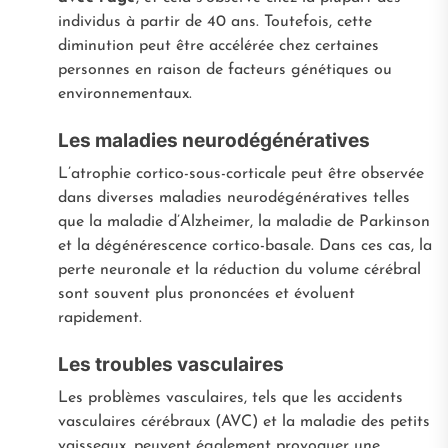
individus à partir de 40 ans. Toutefois, cette
diminution peut être accélérée chez certaines
personnes en raison de facteurs génétiques ou
environnementaux.
Les maladies neurodégénératives
L’atrophie cortico-sous-corticale peut être observée
dans diverses maladies neurodégénératives telles
que la maladie d’Alzheimer, la maladie de Parkinson
et la dégénérescence cortico-basale. Dans ces cas, la
perte neuronale et la réduction du volume cérébral
sont souvent plus prononcées et évoluent
rapidement.
Les troubles vasculaires
Les problèmes vasculaires, tels que les accidents
vasculaires cérébraux (AVC) et la maladie des petits
vaisseaux, peuvent également provoquer une