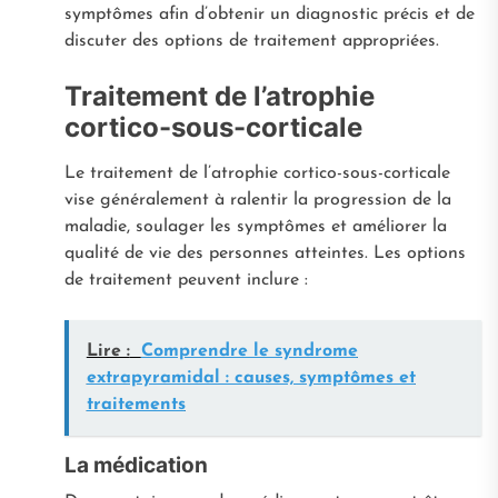
symptômes afin d’obtenir un diagnostic précis et de
discuter des options de traitement appropriées.
Traitement de l’atrophie
cortico-sous-corticale
Le traitement de l’atrophie cortico-sous-corticale
vise généralement à ralentir la progression de la
maladie, soulager les symptômes et améliorer la
qualité de vie des personnes atteintes. Les options
de traitement peuvent inclure :
Lire :
Comprendre le syndrome
extrapyramidal : causes, symptômes et
traitements
La médication