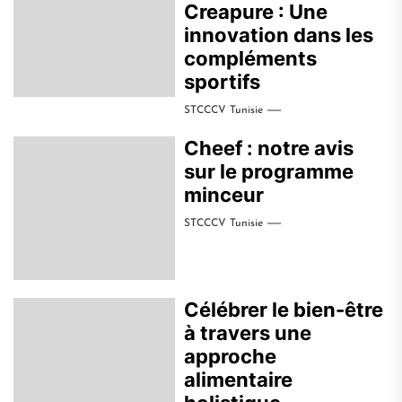
Creapure : Une
innovation dans les
compléments
sportifs
STCCCV Tunisie
Cheef : notre avis
sur le programme
minceur
STCCCV Tunisie
Célébrer le bien-être
à travers une
approche
alimentaire