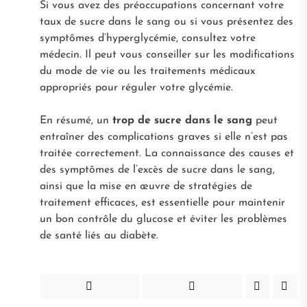
Si vous avez des préoccupations concernant votre
taux de sucre dans le sang ou si vous présentez des
symptômes d’hyperglycémie, consultez votre
médecin. Il peut vous conseiller sur les modifications
du mode de vie ou les traitements médicaux
appropriés pour réguler votre glycémie.
En résumé, un
trop de sucre dans le sang
peut
entraîner des complications graves si elle n’est pas
traitée correctement. La connaissance des causes et
des symptômes de l’excès de sucre dans le sang,
ainsi que la mise en œuvre de stratégies de
traitement efficaces, est essentielle pour maintenir
un bon contrôle du glucose et éviter les problèmes
de santé liés au diabète.