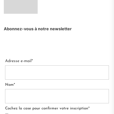
Abonnez-vous à notre newsletter
Adresse e-mail*
Nom*
Cochez la case pour confirmer votre inscription*