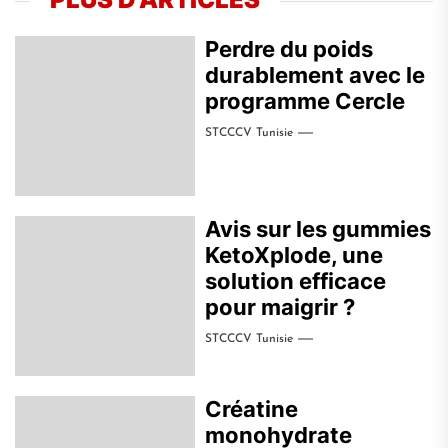
Perdre du poids
durablement avec le
programme Cercle
STCCCV Tunisie
Avis sur les gummies
KetoXplode, une
solution efficace
pour maigrir ?
STCCCV Tunisie
Créatine
monohydrate