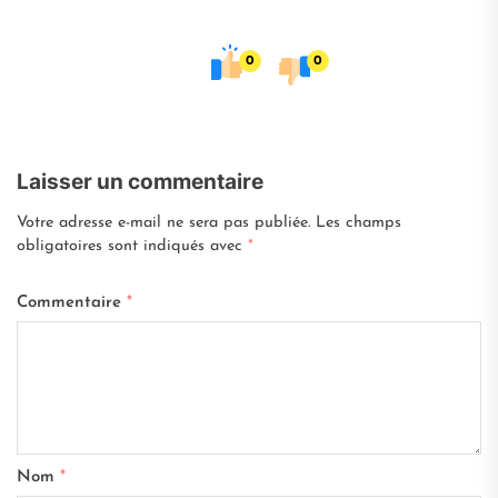
0
0
Laisser un commentaire
Votre adresse e-mail ne sera pas publiée.
Les champs
obligatoires sont indiqués avec
*
Commentaire
*
Nom
*