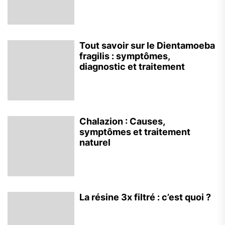
Tout savoir sur le Dientamoeba
fragilis : symptômes,
diagnostic et traitement
Chalazion : Causes,
symptômes et traitement
naturel
La résine 3x filtré : c’est quoi ?