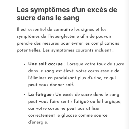
Les symptômes d’un excès de
sucre dans le sang
Il est essentiel de connaître les signes et les
symptômes de l’hyperglycémie afin de pouvoir
prendre des mesures pour éviter les complications
potentielles. Les symptômes courants incluent :
Une soif accrue
: Lorsque votre taux de sucre
dans le sang est élevé, votre corps essaie de
l’éliminer en produisant plus d’urine, ce qui
peut vous donner soif.
La fatigue
: Un excès de sucre dans le sang
peut vous faire sentir fatigué ou léthargique,
car votre corps ne peut pas utiliser
correctement le glucose comme source
d’énergie.