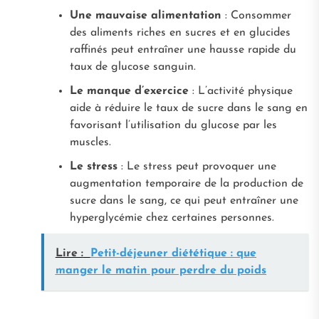
Une mauvaise alimentation
: Consommer
des aliments riches en sucres et en glucides
raffinés peut entraîner une hausse rapide du
taux de glucose sanguin.
Le manque d’exercice
: L’activité physique
aide à réduire le taux de sucre dans le sang en
favorisant l’utilisation du glucose par les
muscles.
Le stress
: Le stress peut provoquer une
augmentation temporaire de la production de
sucre dans le sang, ce qui peut entraîner une
hyperglycémie chez certaines personnes.
Lire :
Petit-déjeuner diététique : que
manger le matin pour perdre du poids