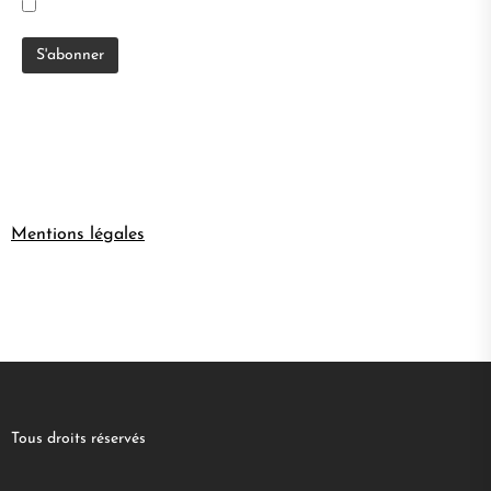
Mentions légales
Tous droits réservés