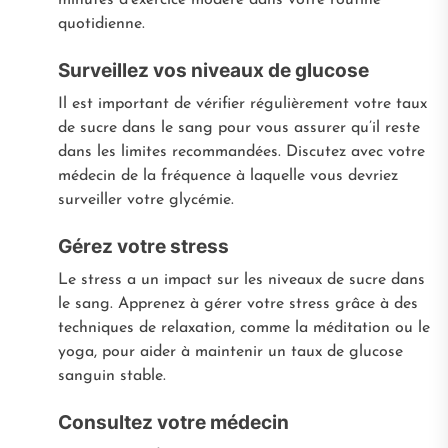
quotidienne.
Surveillez vos niveaux de glucose
Il est important de vérifier régulièrement votre taux
de sucre dans le sang pour vous assurer qu’il reste
dans les limites recommandées. Discutez avec votre
médecin de la fréquence à laquelle vous devriez
surveiller votre glycémie.
Gérez votre stress
Le stress a un impact sur les niveaux de sucre dans
le sang. Apprenez à gérer votre stress grâce à des
techniques de relaxation, comme la méditation ou le
yoga, pour aider à maintenir un taux de glucose
sanguin stable.
Consultez votre médecin