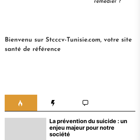
remédier ?
Bienvenu sur Stcccv-Tunisie.com, votre site
santé de référence
La prévention du suicide : un
enjeu majeur pour notre
société