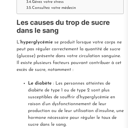
Gérez votre stress
Consultez votre médecin
Les causes du trop de sucre
dans le sang
L’
hyperglycémie
se produit lorsque votre corps ne
peut pas réguler correctement la quantité de sucre
(glucose) présente dans votre circulation sanguine.
Il existe plusieurs facteurs pouvant contribuer à cet
excès de sucre, notamment :
Le diabète
: Les personnes atteintes de
diabète de type 1 ou de type 2 sont plus
susceptibles de souffrir d’hyperglycémie en
raison d’un dysfonctionnement de leur
production ou de leur utilisation d’insuline, une
hormone nécessaire pour réguler le taux de
sucre dans le sang.