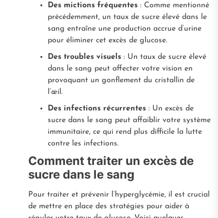
Des mictions fréquentes
: Comme mentionné
précédemment, un taux de sucre élevé dans le
sang entraîne une production accrue d’urine
pour éliminer cet excès de glucose.
Des troubles visuels
: Un taux de sucre élevé
dans le sang peut affecter votre vision en
provoquant un gonflement du cristallin de
l’œil.
Des infections récurrentes
: Un excès de
sucre dans le sang peut affaiblir votre système
immunitaire, ce qui rend plus difficile la lutte
contre les infections.
Comment traiter un excès de
sucre dans le sang
Pour traiter et prévenir l’hyperglycémie, il est crucial
de mettre en place des stratégies pour aider à
réguler votre taux de glucose. Voici quelques