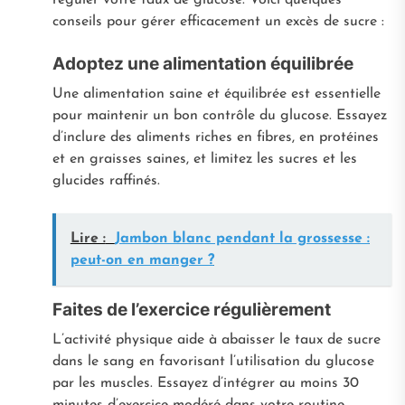
conseils pour gérer efficacement un excès de sucre :
Adoptez une alimentation équilibrée
Une alimentation saine et équilibrée est essentielle
pour maintenir un bon contrôle du glucose. Essayez
d’inclure des aliments riches en fibres, en protéines
et en graisses saines, et limitez les sucres et les
glucides raffinés.
Lire :
Jambon blanc pendant la grossesse :
peut-on en manger ?
Faites de l’exercice régulièrement
L’activité physique aide à abaisser le taux de sucre
dans le sang en favorisant l’utilisation du glucose
par les muscles. Essayez d’intégrer au moins 30
minutes d’exercice modéré dans votre routine