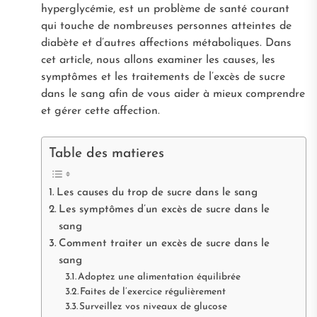
hyperglycémie, est un problème de santé courant
qui touche de nombreuses personnes atteintes de
diabète et d’autres affections métaboliques. Dans
cet article, nous allons examiner les causes, les
symptômes et les traitements de l’excès de sucre
dans le sang afin de vous aider à mieux comprendre
et gérer cette affection.
Table des matieres
Les causes du trop de sucre dans le sang
Les symptômes d’un excès de sucre dans le
sang
Comment traiter un excès de sucre dans le
sang
Adoptez une alimentation équilibrée
Faites de l’exercice régulièrement
Surveillez vos niveaux de glucose