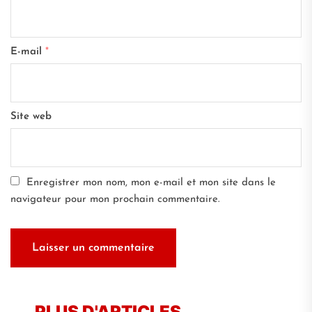
E-mail
*
Site web
Enregistrer mon nom, mon e-mail et mon site dans le
navigateur pour mon prochain commentaire.
PLUS D'ARTICLES