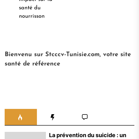
santé du
nourrisson
Bienvenu sur Stcccv-Tunisie.com, votre site
santé de référence
La prévention du suicide : un