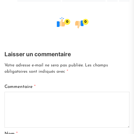
0
0
Laisser un commentaire
Votre adresse e-mail ne sera pas publiée.
Les champs
obligatoires sont indiqués avec
*
Commentaire
*
Nom
*