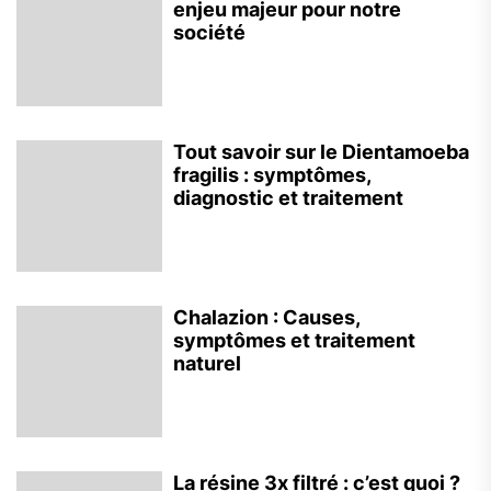
enjeu majeur pour notre
société
Tout savoir sur le Dientamoeba
fragilis : symptômes,
diagnostic et traitement
Chalazion : Causes,
symptômes et traitement
naturel
La résine 3x filtré : c’est quoi ?