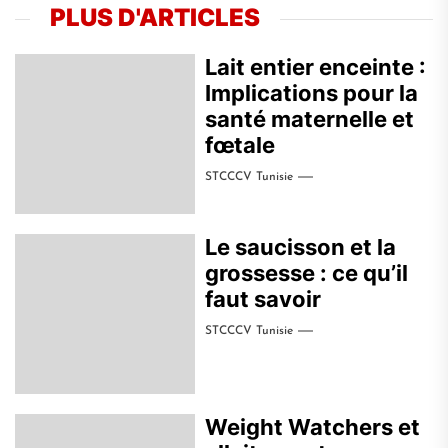
PLUS D'ARTICLES
Lait entier enceinte :
Implications pour la
santé maternelle et
fœtale
STCCCV Tunisie
Le saucisson et la
grossesse : ce qu’il
faut savoir
STCCCV Tunisie
Weight Watchers et