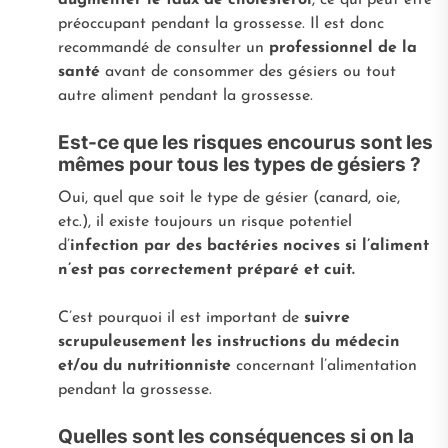
préoccupant pendant la grossesse. Il est donc
recommandé de consulter un
professionnel de la
santé
avant de consommer des gésiers ou tout
autre aliment pendant la grossesse.
Est-ce que les risques encourus sont les
mêmes pour tous les types de gésiers ?
Oui, quel que soit le type de gésier (canard, oie,
etc.), il existe toujours un risque potentiel
d’
infection par des bactéries nocives si l’aliment
n’est pas correctement préparé et cuit.
C’est pourquoi il est important de
suivre
scrupuleusement les instructions du médecin
et/ou du nutritionniste
concernant l’alimentation
pendant la grossesse.
Quelles sont les conséquences si on la