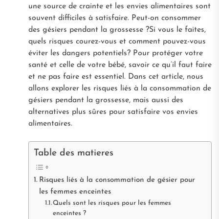
une source de crainte et les envies alimentaires sont
souvent difficiles à satisfaire. Peut-on consommer
des gésiers pendant la grossesse ?Si vous le faites,
quels risques courez-vous et comment pouvez-vous
éviter les dangers potentiels? Pour protéger votre
santé et celle de votre bébé, savoir ce qu’il faut faire
et ne pas faire est essentiel. Dans cet article, nous
allons explorer les risques liés à la consommation de
gésiers pendant la grossesse, mais aussi des
alternatives plus sûres pour satisfaire vos envies
alimentaires.
Table des matieres
Risques liés à la consommation de gésier pour
les femmes enceintes
Quels sont les risques pour les femmes
enceintes ?