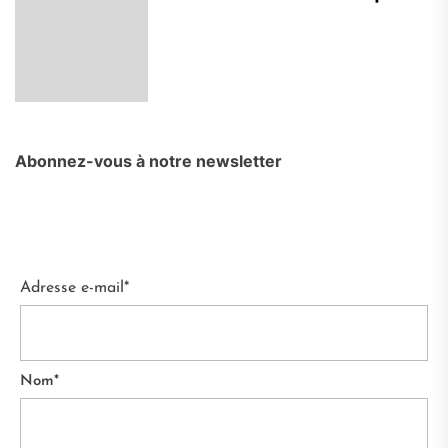
Abonnez-vous à notre newsletter
Adresse e-mail*
Nom*