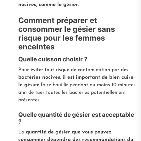
nocives, comme le gésier.
Comment préparer et
consommer le gésier sans
risque pour les femmes
enceintes
Quelle cuisson choisir ?
Pour éviter tout risque de contamination par des
bactéries nocives, il est important de bien cuire
le gésier
faire bouillir pendant au moins 10 minutes
afin de tuer toutes les bactéries potentiellement
présentes.
Quelle quantité de gésier est acceptable
?
La
quantité de gésier que vous pouvez
consommer dépendra des recommandations du