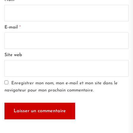
E-mail
*
Site web
Enregistrer mon nom, mon e-mail et mon site dans le
navigateur pour mon prochain commentaire.