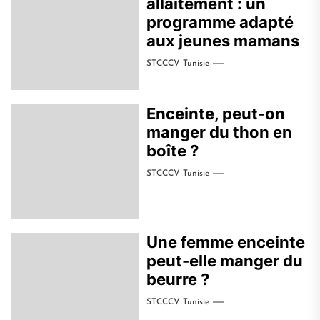
allaitement : un
programme adapté
aux jeunes mamans
STCCCV Tunisie
Enceinte, peut-on
manger du thon en
boîte ?
STCCCV Tunisie
Une femme enceinte
peut-elle manger du
beurre ?
STCCCV Tunisie