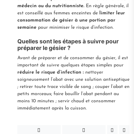
médecin ou du nutritionniste.
En règle générale, il
est conseillé aux femmes enceintes de
limiter leur
consommation de gésier à une portion par
semaine
pour minimiser le risque d’infection.
Quelles sont les étapes à suivre pour
préparer le gésier ?
Avant de préparer et de consommer du gésier, il est
important de suivre quelques étapes simples pour
réduire le risque d’infection :
nettoyer
soigneusement l’abat avec une solution antiseptique
; retirer toute trace visible de sang ; couper l’abat en
petits morceaux; faire bouillir l’abat pendant au
moins 10 minutes ; servir chaud et consommer
immédiatement après la cuisson.