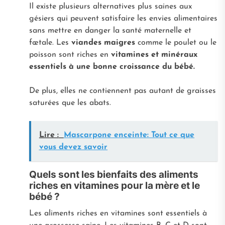
Il existe plusieurs alternatives plus saines aux
gésiers qui peuvent satisfaire les envies alimentaires
sans mettre en danger la santé maternelle et
fœtale. Les
viandes maigres
comme le poulet ou le
poisson sont riches en
vitamines et minéraux
essentiels à une bonne croissance du bébé.
De plus, elles ne contiennent pas autant de graisses
saturées que les abats.
Lire :
Mascarpone enceinte: Tout ce que
vous devez savoir
Quels sont les bienfaits des aliments
riches en vitamines pour la mère et le
bébé ?
Les aliments riches en vitamines sont essentiels à