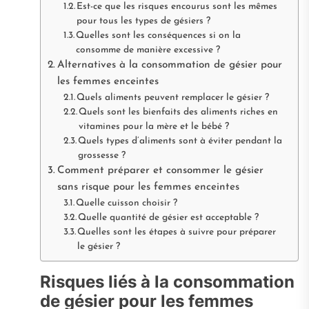
Est-ce que les risques encourus sont les mêmes
pour tous les types de gésiers ?
Quelles sont les conséquences si on la
consomme de manière excessive ?
Alternatives à la consommation de gésier pour
les femmes enceintes
Quels aliments peuvent remplacer le gésier ?
Quels sont les bienfaits des aliments riches en
vitamines pour la mère et le bébé ?
Quels types d’aliments sont à éviter pendant la
grossesse ?
Comment préparer et consommer le gésier
sans risque pour les femmes enceintes
Quelle cuisson choisir ?
Quelle quantité de gésier est acceptable ?
Quelles sont les étapes à suivre pour préparer
le gésier ?
Risques liés à la consommation
de gésier pour les femmes