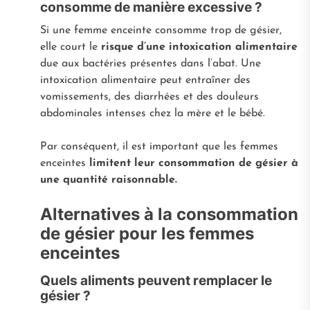
consomme de manière excessive ?
Si une femme enceinte consomme trop de gésier,
elle court le
risque d’une intoxication alimentaire
due aux bactéries présentes dans l’abat. Une
intoxication alimentaire peut entraîner des
vomissements, des diarrhées et des douleurs
abdominales intenses chez la mère et le bébé.
Par conséquent, il est important que les femmes
enceintes
limitent leur consommation de gésier à
une quantité raisonnable.
Alternatives à la consommation
de gésier pour les femmes
enceintes
Quels aliments peuvent remplacer le
gésier ?