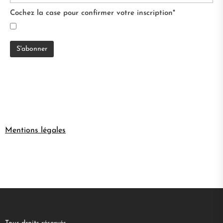
Cochez la case pour confirmer votre inscription*
Mentions légales