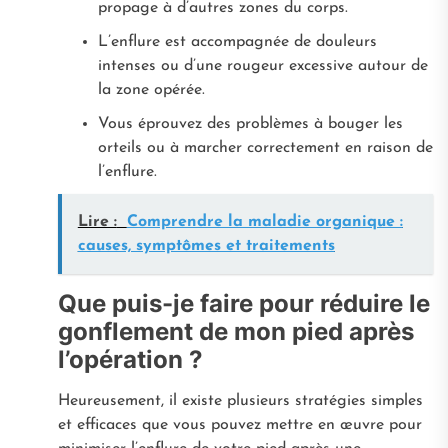
propage à d’autres zones du corps.
L’enflure est accompagnée de douleurs
intenses ou d’une rougeur excessive autour de
la zone opérée.
Vous éprouvez des problèmes à bouger les
orteils ou à marcher correctement en raison de
l’enflure.
Lire :
Comprendre la maladie organique :
causes, symptômes et traitements
Que puis-je faire pour réduire le
gonflement de mon pied après
l’opération ?
Heureusement, il existe plusieurs stratégies simples
et efficaces que vous pouvez mettre en œuvre pour