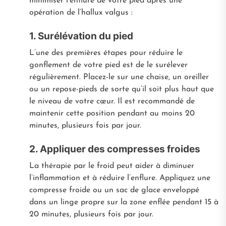
minimiser l’enflure de votre pied après une
opération de l’hallux valgus :
1. Surélévation du pied
L’une des premières étapes pour réduire le
gonflement de votre pied est de le surélever
régulièrement. Placez-le sur une chaise, un oreiller
ou un repose-pieds de sorte qu’il soit plus haut que
le niveau de votre cœur. Il est recommandé de
maintenir cette position pendant au moins 20
minutes, plusieurs fois par jour.
2. Appliquer des compresses froides
La thérapie par le froid peut aider à diminuer
l’inflammation et à réduire l’enflure. Appliquez une
compresse froide ou un sac de glace enveloppé
dans un linge propre sur la zone enflée pendant 15 à
20 minutes, plusieurs fois par jour.