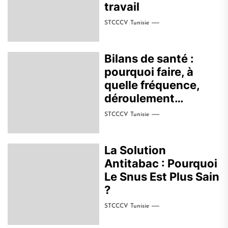
travail
STCCCV Tunisie
Bilans de santé :
pourquoi faire, à
quelle fréquence,
déroulement…
STCCCV Tunisie
La Solution
Antitabac : Pourquoi
Le Snus Est Plus Sain
?
STCCCV Tunisie