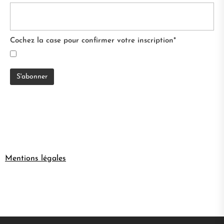
Cochez la case pour confirmer votre inscription*
Mentions légales