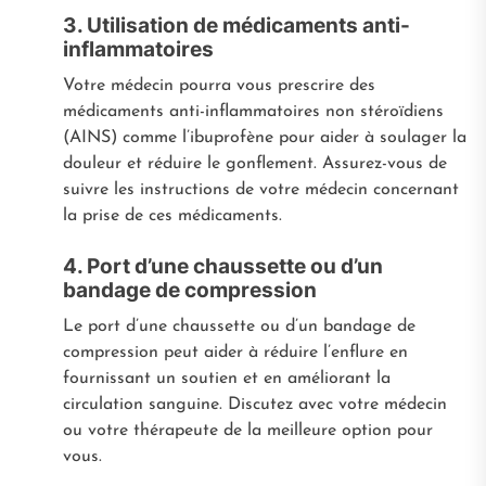
3. Utilisation de médicaments anti-
inflammatoires
Votre médecin pourra vous prescrire des
médicaments anti-inflammatoires non stéroïdiens
(AINS) comme l’ibuprofène pour aider à soulager la
douleur et réduire le gonflement. Assurez-vous de
suivre les instructions de votre médecin concernant
la prise de ces médicaments.
4. Port d’une chaussette ou d’un
bandage de compression
Le port d’une chaussette ou d’un bandage de
compression peut aider à réduire l’enflure en
fournissant un soutien et en améliorant la
circulation sanguine. Discutez avec votre médecin
ou votre thérapeute de la meilleure option pour
vous.