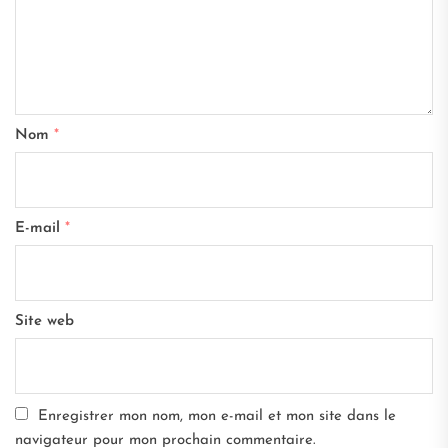
Nom
*
E-mail
*
Site web
Enregistrer mon nom, mon e-mail et mon site dans le
navigateur pour mon prochain commentaire.