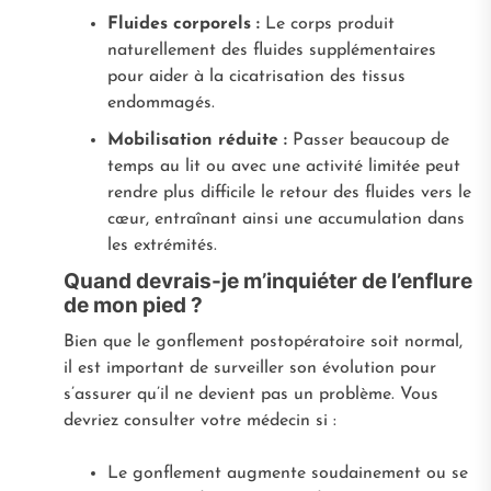
Fluides corporels :
Le corps produit
naturellement des fluides supplémentaires
pour aider à la cicatrisation des tissus
endommagés.
Mobilisation réduite :
Passer beaucoup de
temps au lit ou avec une activité limitée peut
rendre plus difficile le retour des fluides vers le
cœur, entraînant ainsi une accumulation dans
les extrémités.
Quand devrais-je m’inquiéter de l’enflure
de mon pied ?
Bien que le gonflement postopératoire soit normal,
il est important de surveiller son évolution pour
s’assurer qu’il ne devient pas un problème. Vous
devriez consulter votre médecin si :
Le gonflement augmente soudainement ou se