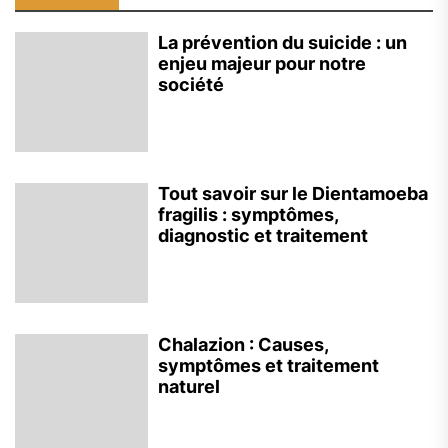
La prévention du suicide : un
enjeu majeur pour notre
société
Tout savoir sur le Dientamoeba
fragilis : symptômes,
diagnostic et traitement
Chalazion : Causes,
symptômes et traitement
naturel