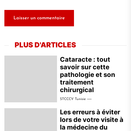
PLUS D'ARTICLES
Cataracte : tout
savoir sur cette
pathologie et son
traitement
chirurgical
STCCCV Tunisie
Les erreurs à éviter
lors de votre visite à
la médecine du