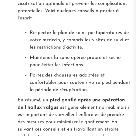
cicatrisation optimale et prévenir les complications
potentielles. Voici quelques conseils à garder à
l’esprit :
Respectez le plan de soins postopératoires de
votre médecin, y compris les visites de suivi et
les restrictions d’activité.
Maintenez la zone opérée propre et sèche
pour éviter les infections.
Portez des chaussures adaptées et
confortables pour soutenir votre pied pendant
la période de récupération.
En résumé, un
pied gonflé après une opération
de l’hallux valgus
est généralement normal, mais il
est important de surveiller l’enflure et de prendre
des mesures pour minimiser le gonflement. En
suivant ces conseils et en travaillant en étroite