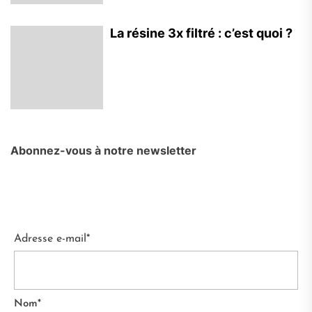
La résine 3x filtré : c’est quoi ?
Abonnez-vous à notre newsletter
Adresse e-mail*
Nom*