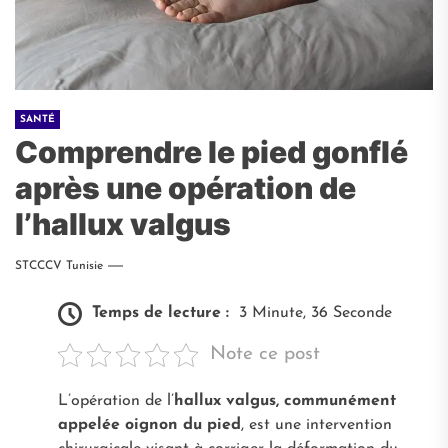
SANTÉ
Comprendre le pied gonflé
après une opération de
l’hallux valgus
STCCCV Tunisie
Temps de lecture :
3 Minute, 36 Seconde
Note ce post
L’opération de l’
hallux valgus, communément
appelée oignon du pied
, est une intervention