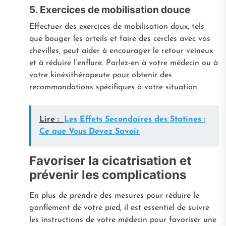
5. Exercices de mobilisation douce
Effectuer des exercices de mobilisation doux, tels
que bouger les orteils et faire des cercles avec vos
chevilles, peut aider à encourager le retour veineux
et à réduire l’enflure. Parlez-en à votre médecin ou à
votre kinésithérapeute pour obtenir des
recommandations spécifiques à votre situation.
Lire :
Les Effets Secondaires des Statines :
Ce que Vous Devez Savoir
Favoriser la cicatrisation et
prévenir les complications
En plus de prendre des mesures pour réduire le
gonflement de votre pied, il est essentiel de suivre
les instructions de votre médecin pour favoriser une