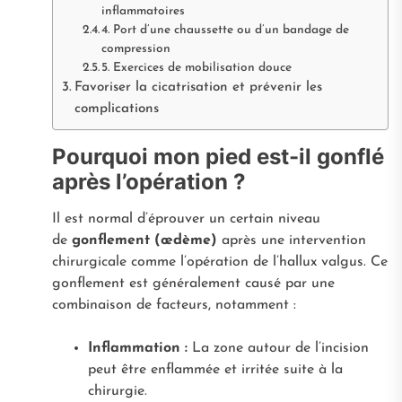
inflammatoires
4. Port d’une chaussette ou d’un bandage de
compression
5. Exercices de mobilisation douce
Favoriser la cicatrisation et prévenir les
complications
Pourquoi mon pied est-il gonflé
après l’opération ?
Il est normal d’éprouver un certain niveau
de
gonflement (œdème)
après une intervention
chirurgicale comme l’opération de l’hallux valgus. Ce
gonflement est généralement causé par une
combinaison de facteurs, notamment :
Inflammation :
La zone autour de l’incision
peut être enflammée et irritée suite à la
chirurgie.