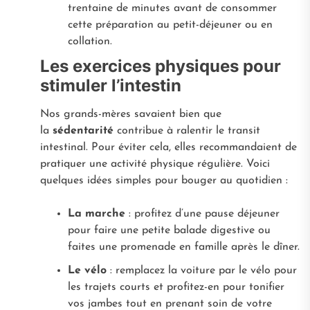
trentaine de minutes avant de consommer
cette préparation au petit-déjeuner ou en
collation.
Les exercices physiques pour
stimuler l’intestin
Nos grands-mères savaient bien que
la
sédentarité
contribue à ralentir le transit
intestinal. Pour éviter cela, elles recommandaient de
pratiquer une activité physique régulière. Voici
quelques idées simples pour bouger au quotidien :
La marche
: profitez d’une pause déjeuner
pour faire une petite balade digestive ou
faites une promenade en famille après le dîner.
Le vélo
: remplacez la voiture par le vélo pour
les trajets courts et profitez-en pour tonifier
vos jambes tout en prenant soin de votre