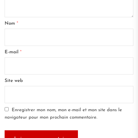
Nom
*
E-mail
*
Site web
Enregistrer mon nom, mon e-mail et mon site dans le
navigateur pour mon prochain commentaire.