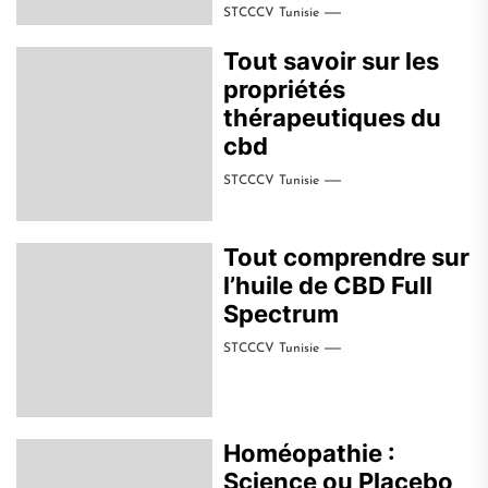
STCCCV Tunisie
Tout savoir sur les
propriétés
thérapeutiques du
cbd
STCCCV Tunisie
Tout comprendre sur
l’huile de CBD Full
Spectrum
STCCCV Tunisie
Homéopathie :
Science ou Placebo