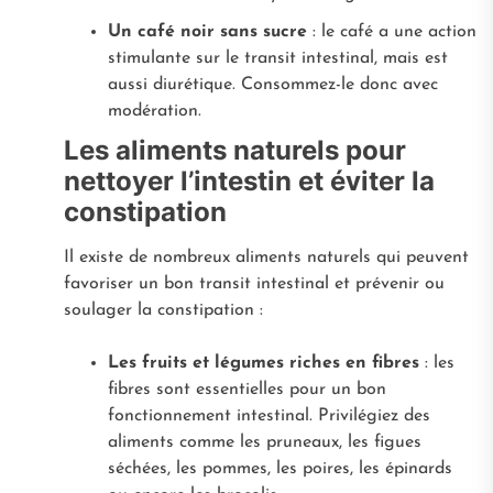
Un café noir sans sucre
: le café a une action
stimulante sur le transit intestinal, mais est
aussi diurétique. Consommez-le donc avec
modération.
Les aliments naturels pour
nettoyer l’intestin et éviter la
constipation
Il existe de nombreux aliments naturels qui peuvent
favoriser un bon transit intestinal et prévenir ou
soulager la constipation :
Les fruits et légumes riches en fibres
: les
fibres sont essentielles pour un bon
fonctionnement intestinal. Privilégiez des
aliments comme les pruneaux, les figues
séchées, les pommes, les poires, les épinards