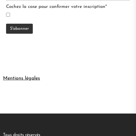
Cochez la case pour confirmer votre inscription*
Mentions légales
Tous droits réservés