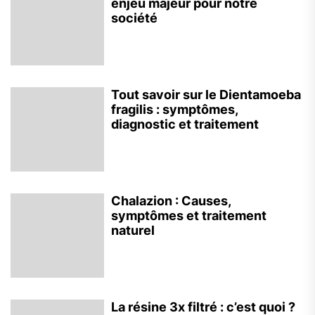
enjeu majeur pour notre
société
Tout savoir sur le Dientamoeba
fragilis : symptômes,
diagnostic et traitement
Chalazion : Causes,
symptômes et traitement
naturel
La résine 3x filtré : c’est quoi ?