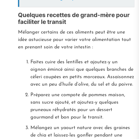
Quelques recettes de grand-mère pour
faciliter le transit
Mélanger certains de ces aliments peut être une
idée astucieuse pour varier votre alimentation tout
en prenant soin de votre intestin :
Faites cuire des lentilles et ajoutez-y un
oignon émincé ainsi que quelques branches de
céleri coupées en petits morceaux. Assaisonnez
avec un peu d’huile d’olive, du sel et du poivre.
Préparez une compote de pommes maison,
sans sucre ajouté, et ajoutez-y quelques
pruneaux réhydratés pour un dessert
gourmand et bon pour le transit.
Mélangez un yaourt nature avec des graines
de chia et laissez-les gonfler pendant une