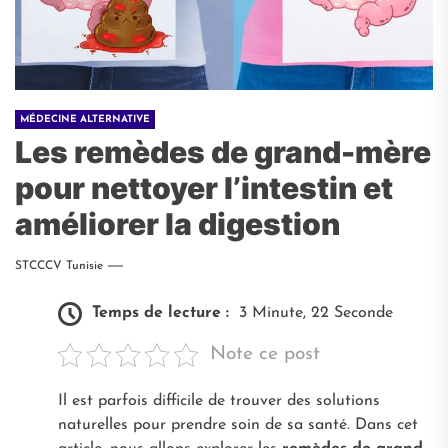
MÉDECINE ALTERNATIVE
Les remèdes de grand-mère
pour nettoyer l’intestin et
améliorer la digestion
STCCCV Tunisie
Temps de lecture :
3 Minute, 22 Seconde
Note ce post
Il est parfois difficile de trouver des solutions
naturelles pour prendre soin de sa santé. Dans cet