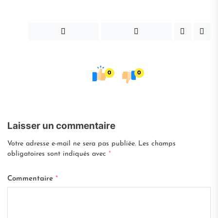
0
0
Laisser un commentaire
Votre adresse e-mail ne sera pas publiée.
Les champs
obligatoires sont indiqués avec
*
Commentaire
*