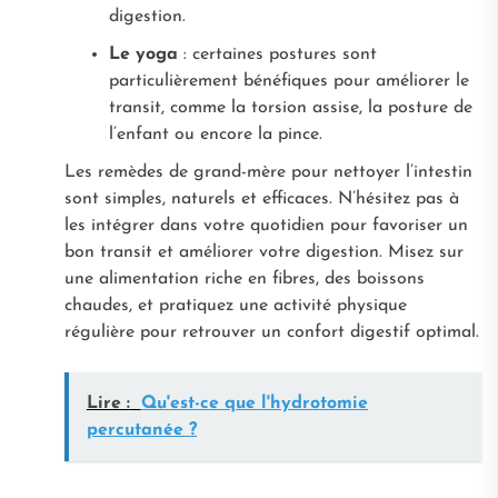
digestion.
Le yoga
: certaines postures sont
particulièrement bénéfiques pour améliorer le
transit, comme la torsion assise, la posture de
l’enfant ou encore la pince.
Les remèdes de grand-mère pour nettoyer l’intestin
sont simples, naturels et efficaces. N’hésitez pas à
les intégrer dans votre quotidien pour favoriser un
bon transit et améliorer votre digestion. Misez sur
une alimentation riche en fibres, des boissons
chaudes, et pratiquez une activité physique
régulière pour retrouver un confort digestif optimal.
Lire :
Qu'est-ce que l'hydrotomie
percutanée ?