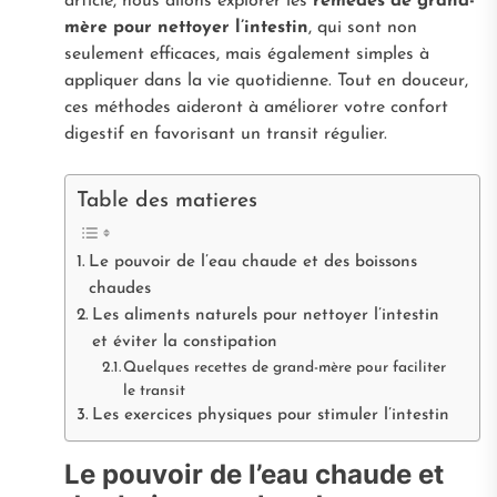
article, nous allons explorer les
remèdes de grand-
mère pour nettoyer l’intestin
, qui sont non
seulement efficaces, mais également simples à
appliquer dans la vie quotidienne. Tout en douceur,
ces méthodes aideront à améliorer votre confort
digestif en favorisant un transit régulier.
Table des matieres
Le pouvoir de l’eau chaude et des boissons
chaudes
Les aliments naturels pour nettoyer l’intestin
et éviter la constipation
Quelques recettes de grand-mère pour faciliter
le transit
Les exercices physiques pour stimuler l’intestin
Le pouvoir de l’eau chaude et