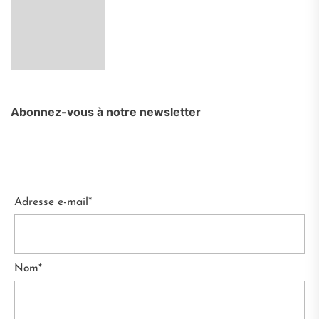
Abonnez-vous à notre newsletter
Adresse e-mail*
Nom*