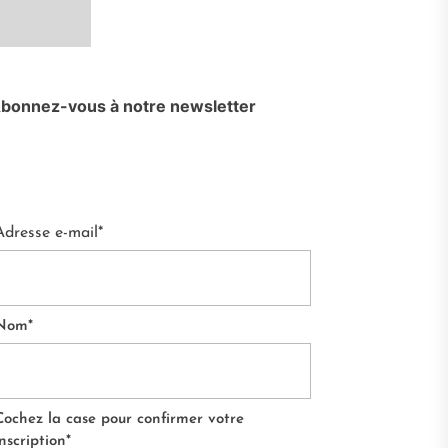
bonnez-vous à notre newsletter
Adresse e-mail*
Nom*
Cochez la case pour confirmer votre
inscription*