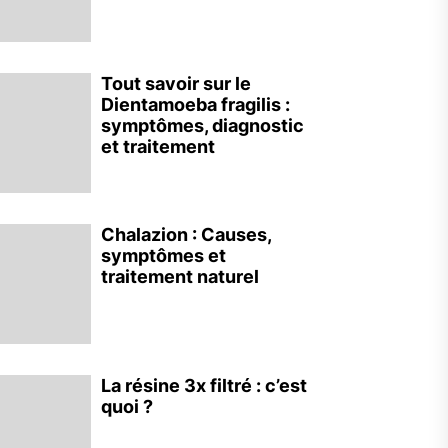
Tout savoir sur le
Dientamoeba fragilis :
symptômes, diagnostic
et traitement
Chalazion : Causes,
symptômes et
traitement naturel
La résine 3x filtré : c’est
quoi ?