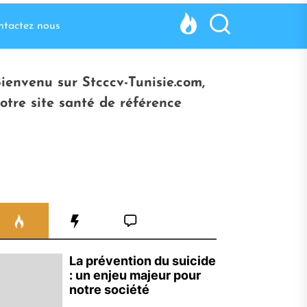
ntactez nous
ienvenu sur Stcccv-Tunisie.com,
otre site santé de référence
La prévention du suicide
: un enjeu majeur pour
notre société