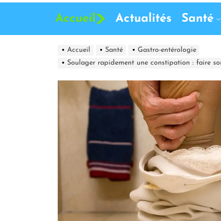
Accueil
Actualités
Santé
Accueil
Santé
Gastro-entérologie
Soulager rapidement une constipation : faire s