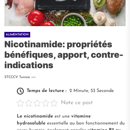
ALIMENTATION
Nicotinamide: propriétés
bénéfiques, apport, contre-
indications
STCCCV Tunisie
Temps de lecture :
2 Minute, 53 Seconde
Note ce post
Le nicotinamide
est une
vitamine
hydrosoluble
essentielle au bon fonctionnement du