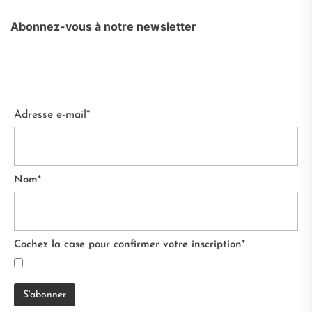
Abonnez-vous à notre newsletter
Adresse e-mail*
Nom*
Cochez la case pour confirmer votre inscription*