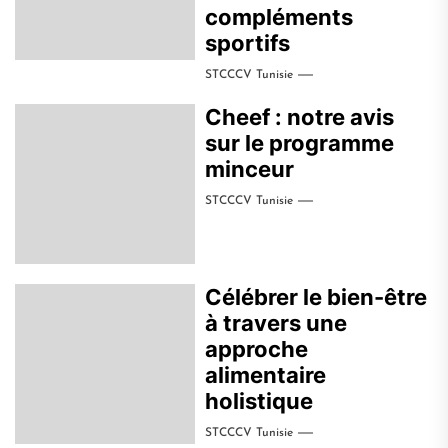
compléments
sportifs
STCCCV Tunisie
Cheef : notre avis
sur le programme
minceur
STCCCV Tunisie
Célébrer le bien-être
à travers une
approche
alimentaire
holistique
STCCCV Tunisie