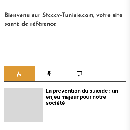
Bienvenu sur Stcccv-Tunisie.com, votre site
santé de référence
La prévention du suicide : un
enjeu majeur pour notre
société