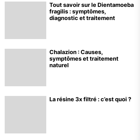
Tout savoir sur le Dientamoeba
fragilis : symptômes,
diagnostic et traitement
Chalazion : Causes,
symptômes et traitement
naturel
La résine 3x filtré : c’est quoi ?