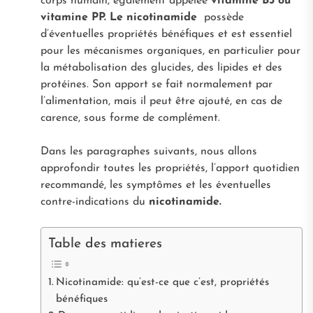
corps humain, également appelée
vitamine B3 ou
vitamine PP. Le nicotinamide
possède
d’éventuelles propriétés bénéfiques et est essentiel
pour les mécanismes organiques, en particulier pour
la métabolisation des glucides, des lipides et des
protéines. Son apport se fait normalement par
l’alimentation, mais il peut être ajouté, en cas de
carence, sous forme de complément.
Dans les paragraphes suivants, nous allons
approfondir toutes les propriétés, l’apport quotidien
recommandé, les symptômes et les éventuelles
contre-indications du
nicotinamide.
Table des matieres
Nicotinamide: qu’est-ce que c’est, propriétés
bénéfiques