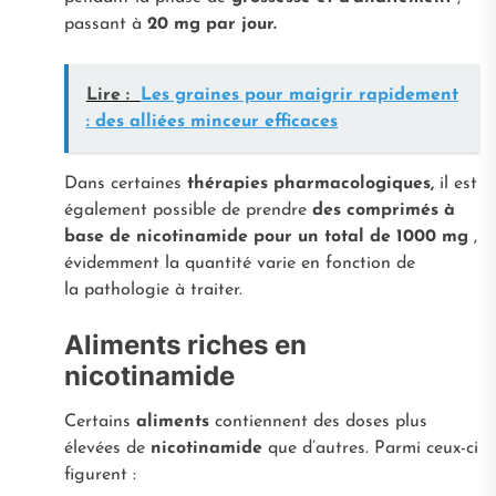
passant à
20 mg par jour.
Lire :
Les graines pour maigrir rapidement
: des alliées minceur efficaces
Dans certaines
thérapies pharmacologiques,
il est
également possible de prendre
des comprimés à
base de nicotinamide pour un total de 1000 mg
,
évidemment la quantité varie en fonction de
la pathologie à traiter.
Aliments riches en
nicotinamide
Certains
aliments
contiennent des doses plus
élevées de
nicotinamide
que d’autres. Parmi ceux-ci
figurent :