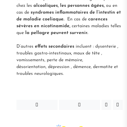
chez les
alcooliques, les personnes âgées,
ou en
cas de
syndromes inflammatoires de l’intestin et
de maladie coeliaque.
En cas de
carences
sévères en nicotinamide,
certaines maladies telles
que
la pellagre peuvent survenir.
D’autres
effets secondaires
incluent : dysenterie ,
troubles gastro-intestinaux, maux de tête ,
vomissements, perte de mémoire,
désorientation, dépression , démence, dermatite et
troubles neurologiques.