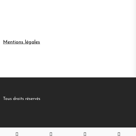
Mentions légales
Tous droits réservés