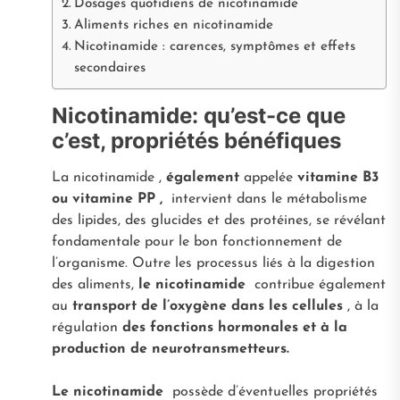
Dosages quotidiens de nicotinamide
Aliments riches en nicotinamide
Nicotinamide : carences, symptômes et effets
secondaires
Nicotinamide: qu’est-ce que
c’est, propriétés bénéfiques
La nicotinamide ,
également
appelée
vitamine B3
ou vitamine PP ,
intervient dans le métabolisme
des lipides, des glucides et des protéines, se révélant
fondamentale pour le bon fonctionnement de
l’organisme. Outre les processus liés à la digestion
des aliments,
le nicotinamide
contribue également
au
transport de l’oxygène dans les cellules
, à la
régulation
des fonctions hormonales et à la
production de neurotransmetteurs.
Le nicotinamide
possède d’éventuelles propriétés