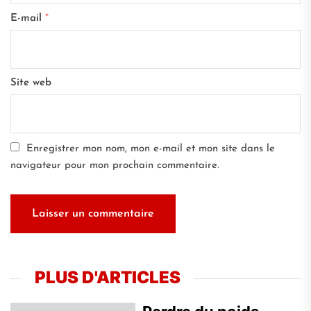
E-mail
*
Site web
Enregistrer mon nom, mon e-mail et mon site dans le
navigateur pour mon prochain commentaire.
PLUS D'ARTICLES