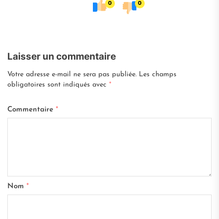
0
0
Laisser un commentaire
Votre adresse e-mail ne sera pas publiée.
Les champs
obligatoires sont indiqués avec
*
Commentaire
*
Nom
*