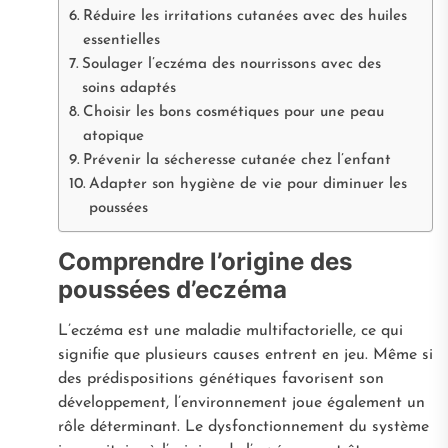
Réduire les irritations cutanées avec des huiles
essentielles
Soulager l’eczéma des nourrissons avec des
soins adaptés
Choisir les bons cosmétiques pour une peau
atopique
Prévenir la sécheresse cutanée chez l’enfant
Adapter son hygiène de vie pour diminuer les
poussées
Comprendre l’origine des
poussées d’eczéma
L’eczéma est une maladie multifactorielle, ce qui
signifie que plusieurs causes entrent en jeu. Même si
des prédispositions génétiques favorisent son
développement, l’environnement joue également un
rôle déterminant. Le dysfonctionnement du système