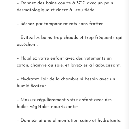
– Donnez des bains courts à 37°C avec un pain
dermatologique et rincez à l’eau tiède.
– Séchez par tamponnements sans frotter.
– Evitez les bains trop chauds et trop fréquents qui
assèchent.
– Habillez votre enfant avec des vêtements en
coton, chanvre ou soie, et lavez-les à l’adoucissant.
– Hydratez l’air de la chambre si besoin avec un
humidificateur.
– Massez régulièrement votre enfant avec des
huiles végétales nourrissantes.
– Donnez-lui une alimentation saine et hydratante.