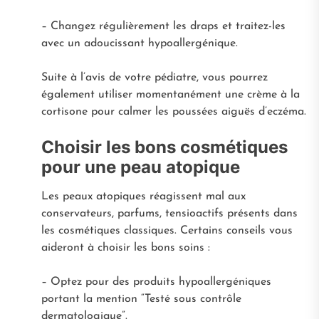
– Changez régulièrement les draps et traitez-les
avec un adoucissant hypoallergénique.
Suite à l’avis de votre pédiatre, vous pourrez
également utiliser momentanément une crème à la
cortisone pour calmer les poussées aiguës d’eczéma.
Choisir les bons cosmétiques
pour une peau atopique
Les peaux atopiques réagissent mal aux
conservateurs, parfums, tensioactifs présents dans
les cosmétiques classiques. Certains conseils vous
aideront à choisir les bons soins :
– Optez pour des produits hypoallergéniques
portant la mention “Testé sous contrôle
dermatologique”.