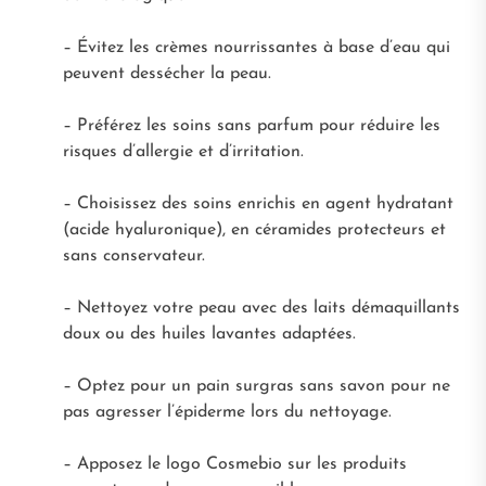
– Évitez les crèmes nourrissantes à base d’eau qui
peuvent dessécher la peau.
– Préférez les soins sans parfum pour réduire les
risques d’allergie et d’irritation.
– Choisissez des soins enrichis en agent hydratant
(acide hyaluronique), en céramides protecteurs et
sans conservateur.
– Nettoyez votre peau avec des laits démaquillants
doux ou des huiles lavantes adaptées.
– Optez pour un pain surgras sans savon pour ne
pas agresser l’épiderme lors du nettoyage.
– Apposez le logo Cosmebio sur les produits