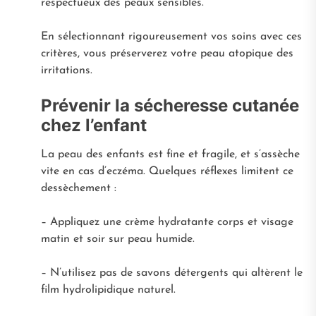
respectueux des peaux sensibles.
En sélectionnant rigoureusement vos soins avec ces
critères, vous préserverez votre peau atopique des
irritations.
Prévenir la sécheresse cutanée
chez l’enfant
La peau des enfants est fine et fragile, et s’assèche
vite en cas d’eczéma. Quelques réflexes limitent ce
dessèchement :
– Appliquez une crème hydratante corps et visage
matin et soir sur peau humide.
– N’utilisez pas de savons détergents qui altèrent le
film hydrolipidique naturel.