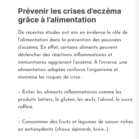
Prévenir les crises d’eczéma
grâce à l’alimentation
De récentes études ont mis en évidence le rôle de
l’alimentation dans la prévention des poussées
d’eczéma. En effet, certains aliments peuvent
déclencher des réactions inflammatoires et
immunitaires aggravant l’eczéma. À l’inverse, une
alimentation adaptée renforce l’organisme et
minimise les risques de crise :
– Éviter les aliments inflammatoires comme les
produits laitiers, le gluten, les œufs, l’alcool, le sucre
raffiné.
– Consommer des fruits et légumes de saison riches
en antioxydants (choux, épinards, kiwis…).