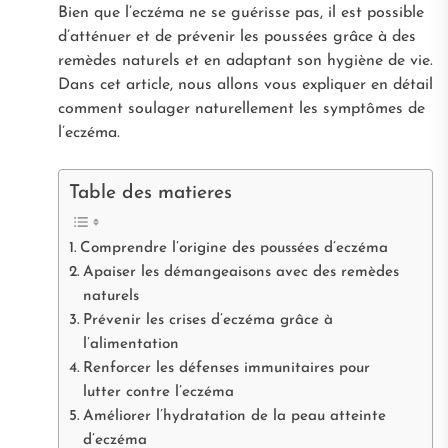
Bien que l’eczéma ne se guérisse pas, il est possible
d’atténuer et de prévenir les poussées grâce à des
remèdes naturels et en adaptant son hygiène de vie.
Dans cet article, nous allons vous expliquer en détail
comment soulager naturellement les symptômes de
l’eczéma.
Table des matieres
Comprendre l’origine des poussées d’eczéma
Apaiser les démangeaisons avec des remèdes
naturels
Prévenir les crises d’eczéma grâce à
l’alimentation
Renforcer les défenses immunitaires pour
lutter contre l’eczéma
Améliorer l’hydratation de la peau atteinte
d’eczéma