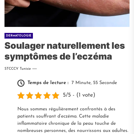
DERMATOLOGIE
Soulager naturellement les
symptômes de l’eczéma
STCCCV Tunisie
Temps de lecture :
7 Minute, 55 Seconde
5/5 - (1 vote)
Nous sommes régulièrement confrontés à des
patients souffrant d’eczéma. Cette maladie
inflammatoire chronique de la peau touche de
nombreuses personnes, des nourrissons aux adultes.