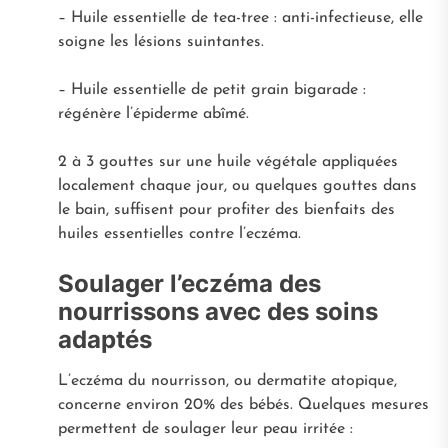
– Huile essentielle de tea-tree : anti-infectieuse, elle
soigne les lésions suintantes.
– Huile essentielle de petit grain bigarade :
régénère l’épiderme abîmé.
2 à 3 gouttes sur une huile végétale appliquées
localement chaque jour, ou quelques gouttes dans
le bain, suffisent pour profiter des bienfaits des
huiles essentielles contre l’eczéma.
Soulager l’eczéma des
nourrissons avec des soins
adaptés
L’eczéma du nourrisson, ou dermatite atopique,
concerne environ 20% des bébés. Quelques mesures
permettent de soulager leur peau irritée :