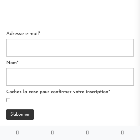
Adresse e-mail*
Nom*
Cochez la case pour confirmer votre inscription*