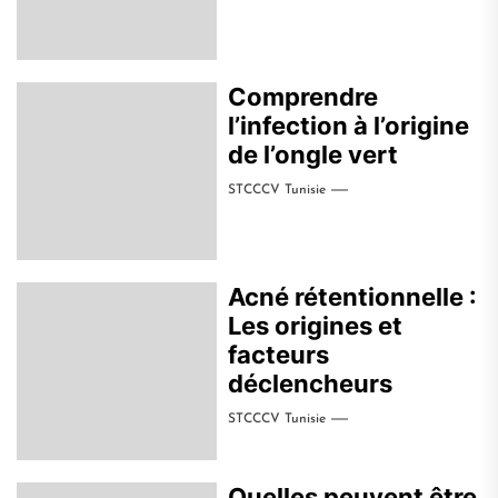
Comprendre
l’infection à l’origine
de l’ongle vert
STCCCV Tunisie
Acné rétentionnelle :
Les origines et
facteurs
déclencheurs
STCCCV Tunisie
Quelles peuvent être