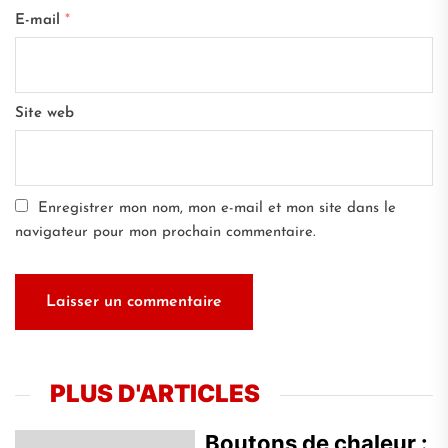
E-mail
*
Site web
Enregistrer mon nom, mon e-mail et mon site dans le
navigateur pour mon prochain commentaire.
PLUS D'ARTICLES
Boutons de chaleur :