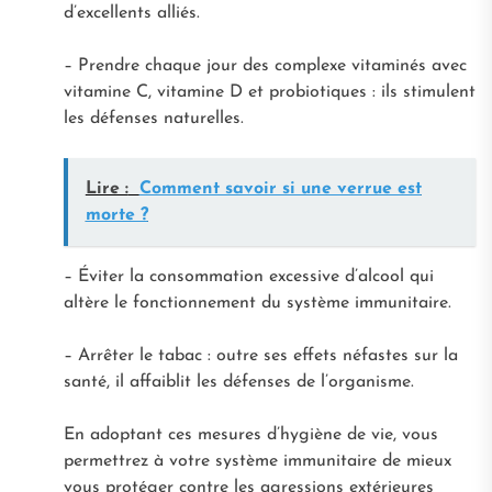
d’excellents alliés.
– Prendre chaque jour des complexe vitaminés avec
vitamine C, vitamine D et probiotiques : ils stimulent
les défenses naturelles.
Lire :
Comment savoir si une verrue est
morte ?
– Éviter la consommation excessive d’alcool qui
altère le fonctionnement du système immunitaire.
– Arrêter le tabac : outre ses effets néfastes sur la
santé, il affaiblit les défenses de l’organisme.
En adoptant ces mesures d’hygiène de vie, vous
permettrez à votre système immunitaire de mieux
vous protéger contre les agressions extérieures