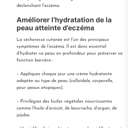
déclenchant l’eczéma.
Améliorer l’hydratation de la
peau atteinte d’eczéma
La sécheresse cutanée est l’un des principaux
symptômes de l’eczéma. Il est donc essentiel
d’hydrater sa peau en profondeur pour préserver sa
fonction barrière :
– Appliquez chaque jour une crème hydratante
adaptée au type de peau (colloïdale, corporelle,
pour peaux atopiques).
– Privilégiez des huiles végétales nourrissantes
comme l’huile d’avocat, de bourrache, d’argan, de
jojoba.