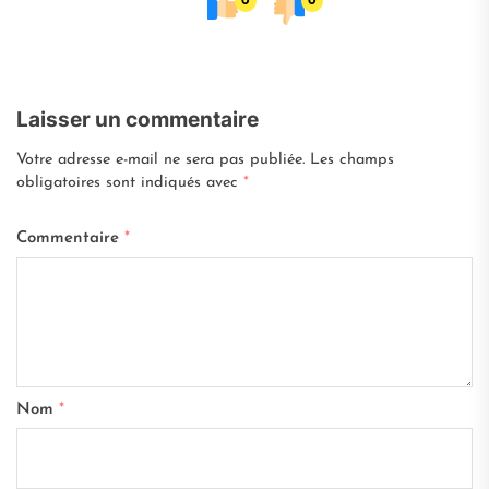
0
0
Laisser un commentaire
Votre adresse e-mail ne sera pas publiée.
Les champs
obligatoires sont indiqués avec
*
Commentaire
*
Nom
*