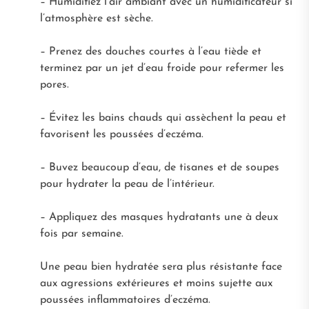
– Humidifiez l’air ambiant avec un humidificateur si
l’atmosphère est sèche.
– Prenez des douches courtes à l’eau tiède et
terminez par un jet d’eau froide pour refermer les
pores.
– Évitez les bains chauds qui assèchent la peau et
favorisent les poussées d’eczéma.
– Buvez beaucoup d’eau, de tisanes et de soupes
pour hydrater la peau de l’intérieur.
– Appliquez des masques hydratants une à deux
fois par semaine.
Une peau bien hydratée sera plus résistante face
aux agressions extérieures et moins sujette aux
poussées inflammatoires d’eczéma.