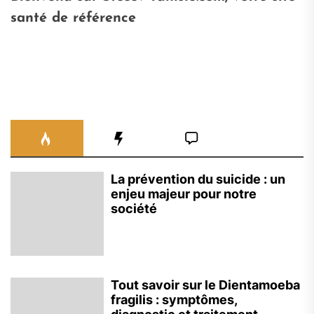
santé de référence
La prévention du suicide : un
enjeu majeur pour notre
société
Tout savoir sur le Dientamoeba
fragilis : symptômes,