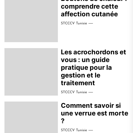
comprendre cette
affection cutanée
STCCCV Tunisie
Les acrochordons et
vous : un guide
pratique pour la
gestion et le
traitement
STCCCV Tunisie
Comment savoir si
une verrue est morte
?
STCCCV Tunisie