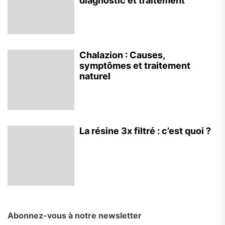
diagnostic et traitement
Chalazion : Causes,
symptômes et traitement
naturel
La résine 3x filtré : c’est quoi ?
Abonnez-vous à notre newsletter