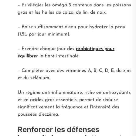
– Privilégier les oméga 3 contenus dans les poissons
gras et les huiles de colza, de lin, de noix.
– Boire suffisamment d’eau pour hydrater la peau
(1,5L par jour minimum).
– Prendre chaque jour des
probiotiques pour
équilibrer la flore
intestinale.
– Compléter avec des vitamines A, B, C, D, E, du zinc
et du sélénium.
Un régime anti-inflammatoire, riche en antioxydants
et en acides gras essentiels, permet de réduire
significativement la fréquence et l’intensité des
poussées d’eczéma.
Renforcer les défenses