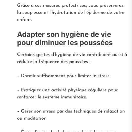
Grâce à ces mesures protectrices, vous préserverez
la souplesse et l’hydratation de l’épiderme de votre
enfant.
Adapter son hygiène de vie
pour diminuer les poussées
Certains gestes d’hygiène de vie contribuent aussi à
réduire la fréquence des poussées :
– Dormir suffisamment pour limiter le stress.
– Pratiquer une activité physique régulière pour
renforcer le système immunitaire.
– Gérer son stress par des techniques de relaxation
ou méditation.