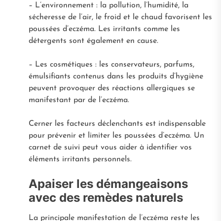
– L’environnement : la pollution, l’humidité, la
sécheresse de l’air, le froid et le chaud favorisent les
poussées d’eczéma. Les irritants comme les
détergents sont également en cause.
– Les cosmétiques : les conservateurs, parfums,
émulsifiants contenus dans les produits d’hygiène
peuvent provoquer des réactions allergiques se
manifestant par de l’eczéma.
Cerner les facteurs déclenchants est indispensable
pour prévenir et limiter les poussées d’eczéma. Un
carnet de suivi peut vous aider à identifier vos
éléments irritants personnels.
Apaiser les démangeaisons
avec des remèdes naturels
La principale manifestation de l’eczéma reste les