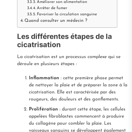
3. Améliorer son alimentation
4. Arrêter de fumer
5. Favoriser la circulation sanguine
Quand consulter un médecin ?
Les différentes étapes de la
cicatrisation
La cicatrisation est un processus complexe qui se
déroule en plusieurs étapes :
Inflammation
: cette première phase permet
de nettoyer la plaie et de préparer la zone à la
cicatrisation. Elle est caractérisée par des
rougeurs, des douleurs et des gonflements.
Prolifération
: durant cette étape, les cellules
appelées fibroblastes commencent à produire
du collagène pour combler la plaie. Les
vaisseaux sanguins se développent également