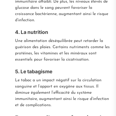
immunitaire affaibli. De plus, les niveaux élevés de
glucose dans le sang peuvent favoriser la
croissance bactérienne, augmentant ainsi le risque
d’infection.
4. La nutrition
Une alimentation déséquilibrée peut retarder la
guérison des plaies. Certains nutriments comme les
protéines, les vitamines et les minéraux sont
essentiels pour favoriser la cicatrisation.
5. Le tabagisme
Le tabac a un impact négatif sur la circulation
sanguine et l’apport en oxygène aux tissus. Il
diminue également l’efficacité du système
immunitaire, augmentant ainsi le risque d’infection
et de complications.