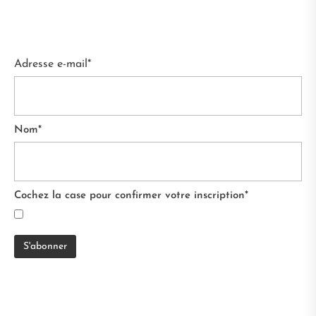
Adresse e-mail*
Nom*
Cochez la case pour confirmer votre inscription*