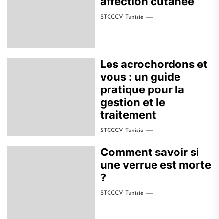
affection cutanée
STCCCV Tunisie
Les acrochordons et
vous : un guide
pratique pour la
gestion et le
traitement
STCCCV Tunisie
Comment savoir si
une verrue est morte
?
STCCCV Tunisie