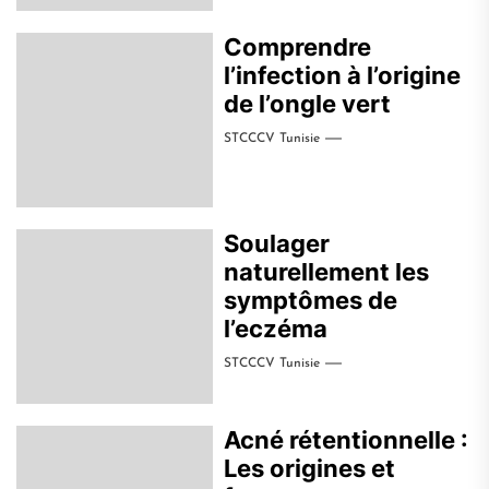
Comprendre
l’infection à l’origine
de l’ongle vert
STCCCV Tunisie
Soulager
naturellement les
symptômes de
l’eczéma
STCCCV Tunisie
Acné rétentionnelle :
Les origines et