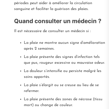
périodes peut aider à améliorer la circulation
sanguine et faciliter la guérison des plaies.
Quand consulter un médecin ?
Il est nécessaire de consulter un médecin si :
La plaie ne montre aucun signe d’amélioration
après 2 semaines.
La plaie présente des signes d’infection tels
que pus, rougeur excessive ou mauvaise odeur.
La douleur s’intensifie ou persiste malgré les
soins apportés.
La plaie s’élargit ou se creuse au lieu de se
refermer.
La plaie présente des zones de nécrose (tissu
mort) ou change de couleur.