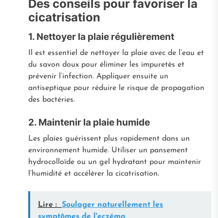
Des conseils pour favoriser la
cicatrisation
1. Nettoyer la plaie régulièrement
Il est essentiel de nettoyer la plaie avec de l’eau et
du savon doux pour éliminer les impuretés et
prévenir l’infection. Appliquer ensuite un
antiseptique pour réduire le risque de propagation
des bactéries.
2. Maintenir la plaie humide
Les plaies guérissent plus rapidement dans un
environnement humide. Utiliser un pansement
hydrocolloïde ou un gel hydratant pour maintenir
l’humidité et accélérer la cicatrisation.
Lire :
Soulager naturellement les
symptômes de l'eczéma