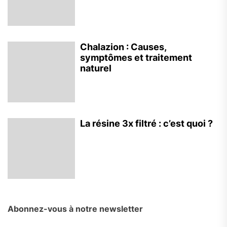
Chalazion : Causes,
symptômes et traitement
naturel
La résine 3x filtré : c’est quoi ?
Abonnez-vous à notre newsletter