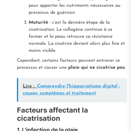
pour apporter les nutriments nécessaires au
processus de guérison.
Maturité
: c’est la dernière étape de la
cicatrisation. Le collagène continue à se
former et la peau retrouve sa résistance
normale. La cicatrice devient alors plus fine et
moins visible.
Cependant, certains facteurs peuvent entraver ce
processus et causer une
plaie qui ne cicatrise pas
.
Lire :
Comprendre l'hippocratisme digital :
causes, symptômes et traitement
Facteurs affectant la
cicatrisation
1. L’infection de la plaie