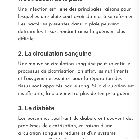
Une infection est l’une des principales raisons pour
lesquelles une plaie peut avoir du mal à se refermer.
Les bactéries présentes dans la plaie peuvent
détruire les tissus, rendant ainsi la guérison plus
difficile.
2. La circulation sanguine
Une mauvaise circulation sanguine peut ralentir le
processus de cicatrisation. En effet, les nutriments
et l’oxygène nécessaires pour la réparation des
tissus sont apportés par le sang. Si la circulation est
insuffisante, la plaie mettra plus de temps à guérir.
3. Le diabète
Les personnes souffrant de diabète ont souvent des
problèmes de cicatrisation, en raison d’une
circulation sanguine réduite et d’un système