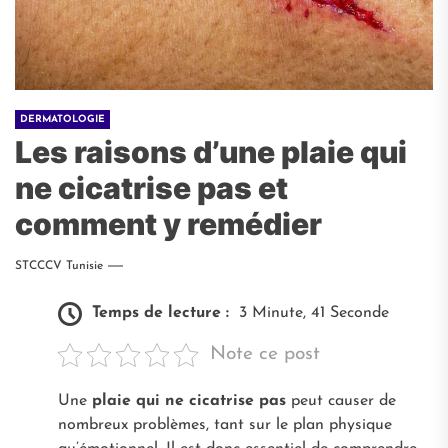
DERMATOLOGIE
Les raisons d’une plaie qui
ne cicatrise pas et
comment y remédier
STCCCV Tunisie
Temps de lecture :
3 Minute, 41 Seconde
Note ce post
Une
plaie qui ne cicatrise pas
peut causer de
nombreux problèmes, tant sur le plan physique