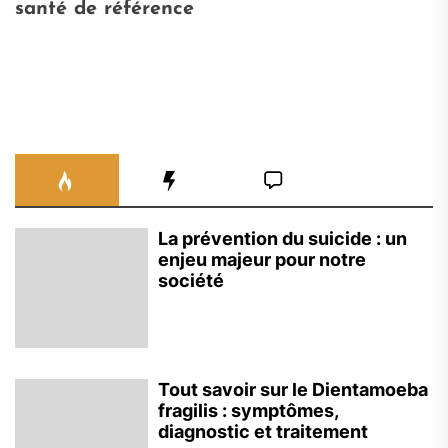
santé de référence
La prévention du suicide : un
enjeu majeur pour notre
société
Tout savoir sur le Dientamoeba
fragilis : symptômes,
diagnostic et traitement