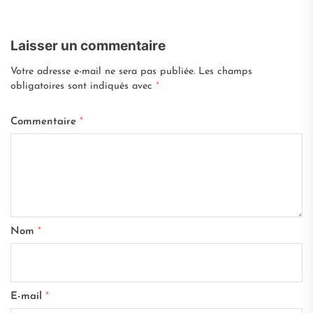
Laisser un commentaire
Votre adresse e-mail ne sera pas publiée.
Les champs
obligatoires sont indiqués avec
*
Commentaire
*
Nom
*
E-mail
*