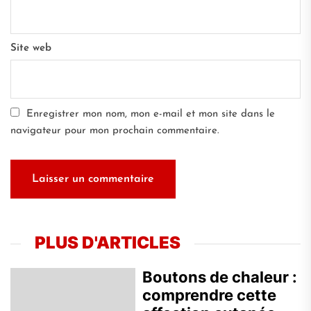
Site web
Enregistrer mon nom, mon e-mail et mon site dans le
navigateur pour mon prochain commentaire.
PLUS D'ARTICLES
Boutons de chaleur :
comprendre cette