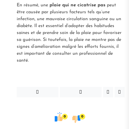
En résumé, une
plaie qui ne cicatrise pas
peut
être causée par plusieurs facteurs tels qu’une
infection, une mauvaise circulation sanguine ou un
diabète. Il est essentiel d’adopter des habitudes
saines et de prendre soin de la plaie pour favoriser
sa guérison. Si toutefois, la plaie ne montre pas de
signes d’amélioration malgré les efforts fournis, il
est important de consulter un professionnel de
santé.
0
0