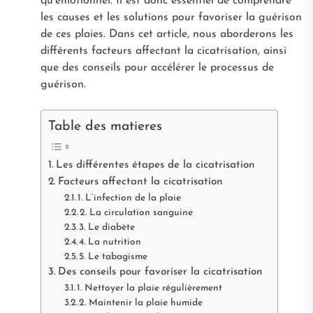
qu’émotionnel. Il est donc essentiel de comprendre
les causes et les solutions pour favoriser la guérison
de ces plaies. Dans cet article, nous aborderons les
différents facteurs affectant la cicatrisation, ainsi
que des conseils pour accélérer le processus de
guérison.
Table des matieres
Les différentes étapes de la cicatrisation
Facteurs affectant la cicatrisation
1. L’infection de la plaie
2. La circulation sanguine
3. Le diabète
4. La nutrition
5. Le tabagisme
Des conseils pour favoriser la cicatrisation
1. Nettoyer la plaie régulièrement
2. Maintenir la plaie humide