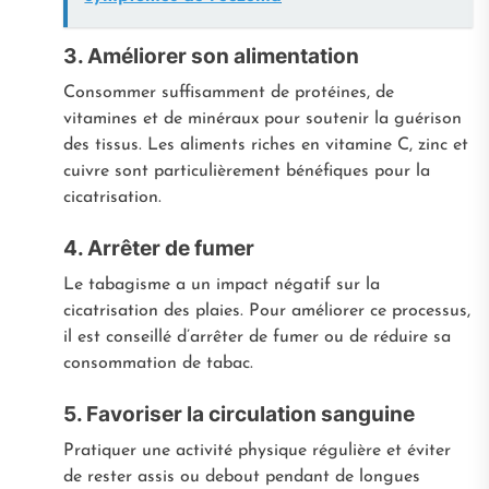
3. Améliorer son alimentation
Consommer suffisamment de protéines, de
vitamines et de minéraux pour soutenir la guérison
des tissus. Les aliments riches en vitamine C, zinc et
cuivre sont particulièrement bénéfiques pour la
cicatrisation.
4. Arrêter de fumer
Le tabagisme a un impact négatif sur la
cicatrisation des plaies. Pour améliorer ce processus,
il est conseillé d’arrêter de fumer ou de réduire sa
consommation de tabac.
5. Favoriser la circulation sanguine
Pratiquer une activité physique régulière et éviter
de rester assis ou debout pendant de longues