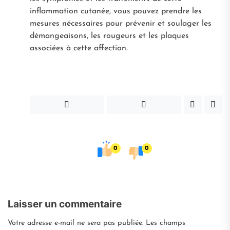
inflammation cutanée, vous pouvez prendre les
mesures nécessaires pour prévenir et soulager les
démangeaisons, les rougeurs et les plaques
associées à cette affection.
0
0
Laisser un commentaire
Votre adresse e-mail ne sera pas publiée.
Les champs