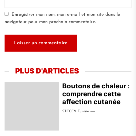
Enregistrer mon nom, mon e-mail et mon site dans le
navigateur pour mon prochain commentaire.
PLUS D'ARTICLES
Boutons de chaleur :
comprendre cette
affection cutanée
STCCCV Tunisie