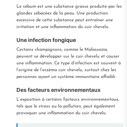
Le sébum est une substance grasse produite par les
glandes sébacées de la peau. Une production
excessive de cette substance peut entraîner une
irritation et une inflammation du cuir chevelu.
Une infection fongique
Certains champignons, comme le Malassezia,
peuvent se développer sur le cuir chevelu et causer
une inflammation. Ce type d’infection est souvent à
l’origine de l’eczéma cuir chevelu, surtout chez les
personnes ayant un système immunitaire affaibli.
Des facteurs environnementaux
L’exposition à certains facteurs environnementaux,
tels que le stress ou la pollution, peut également
provoquer une inflammation du cuir chevelu.