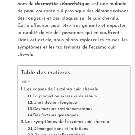
nom de
dermatite séborrhéique
, est une maladie
de peau courante qui provoque des démangeaisons,
des rougeurs et des plaques sur le cuir chevelu.
Cette affection peut être très gênante et impacter
la qualité de vie des personnes qui en souffrent.
Dans cet article, nous allons explorer les causes, les
symptômes et les traitements de l’eczéma cuir
chevelu.
Table des matieres
Les causes de l’eczéma cuir chevelu
La production excessive de sébum
Une infection fongique
Des facteurs environnementaux
Des facteurs génétiques
Les symptômes de l’eczéma cuir chevelu
Démangeaisons et irritations