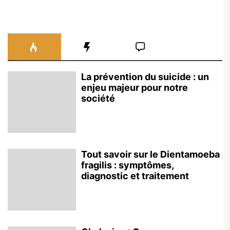
La prévention du suicide : un
enjeu majeur pour notre
société
Tout savoir sur le Dientamoeba
fragilis : symptômes,
diagnostic et traitement