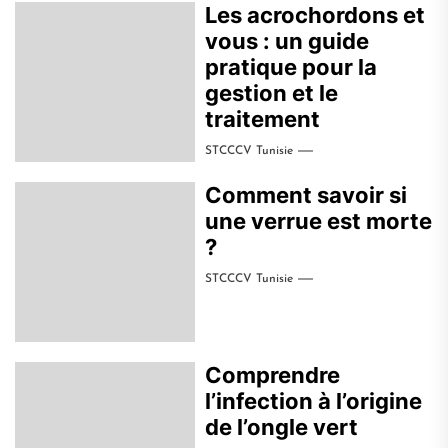
Les acrochordons et
vous : un guide
pratique pour la
gestion et le
traitement
STCCCV Tunisie
Comment savoir si
une verrue est morte
?
STCCCV Tunisie
Comprendre
l’infection à l’origine
de l’ongle vert