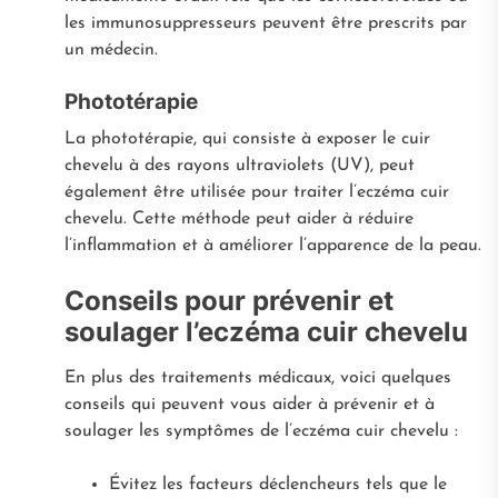
les immunosuppresseurs peuvent être prescrits par
un médecin.
Phototérapie
La phototérapie, qui consiste à exposer le cuir
chevelu à des rayons ultraviolets (UV), peut
également être utilisée pour traiter l’eczéma cuir
chevelu. Cette méthode peut aider à réduire
l’inflammation et à améliorer l’apparence de la peau.
Conseils pour prévenir et
soulager l’eczéma cuir chevelu
En plus des traitements médicaux, voici quelques
conseils qui peuvent vous aider à prévenir et à
soulager les symptômes de l’eczéma cuir chevelu :
Évitez les facteurs déclencheurs tels que le