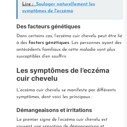
Lire :
Soulager naturellement les
symptômes de l'eczéma
Des facteurs génétiques
Dans certains cas, l’eczéma cuir chevelu peut être lié
à des
factors génétiques
. Les personnes ayant des
antécédents familiaux de cette maladie sont plus
susceptibles d’en souffrir.
Les symptômes de l’eczéma
cuir chevelu
L’eczéma cuir chevelu se manifeste par différents
symptômes, dont voici les principaux :
Démangeaisons et irritations
Le premier signe de l’eczéma cuir chevelu est
souvent une sensation de démangeaison et