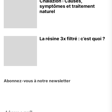
Chalazion : Causes,
symptômes et traitement
naturel
La résine 3x filtré : c’est quoi ?
Abonnez-vous à notre newsletter