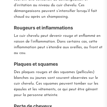
d’irritation au niveau du cuir chevelu. Ces
démangeaisons peuvent s’intensifier lorsqu’il fait
chaud ou après un shampooing.
Rougeurs et inflammations
Le cuir chevelu peut devenir rouge et enflammé en
raison de l’inflammation. Dans certains cas, cette
inflammation peut s’étendre aux oreilles, au front et
au cou.
Plaques et squames
Des plaques rouges et des squames (pellicules)
blanches ou jaunes sont souvent observées sur le
cuir chevelu. Ces squames peuvent tomber sur les
épaules et les vêtements, ce qui peut être gênant
pour la personne atteinte.
Perte de cheveux