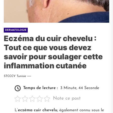
DERMATOLOGIE
Eczéma du cuir chevelu :
Tout ce que vous devez
savoir pour soulager cette
inflammation cutanée
STCCCV Tunisie
Temps de lecture :
3 Minute, 44 Seconde
Note ce post
L’
eczéma cuir chevelu
, également connu sous le