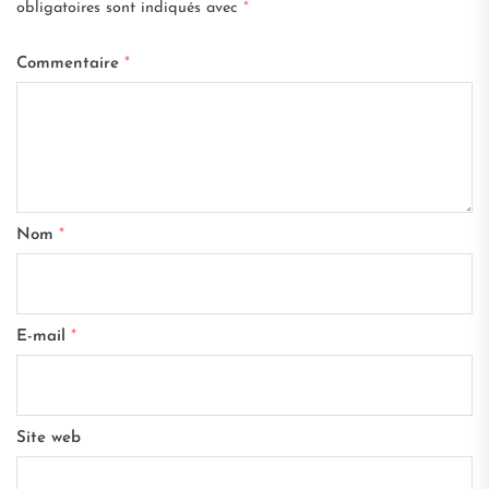
obligatoires sont indiqués avec
*
Commentaire
*
Nom
*
E-mail
*
Site web