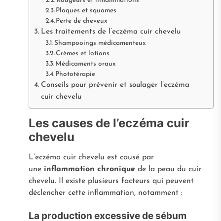
Rougeurs et inflammations
Plaques et squames
Perte de cheveux
Les traitements de l’eczéma cuir chevelu
Shampooings médicamenteux
Crèmes et lotions
Médicaments oraux
Phototérapie
Conseils pour prévenir et soulager l’eczéma
cuir chevelu
Les causes de l’eczéma cuir
chevelu
L’eczéma cuir chevelu est causé par
une
inflammation chronique
de la peau du cuir
chevelu. Il existe plusieurs facteurs qui peuvent
déclencher cette inflammation, notamment :
La production excessive de sébum