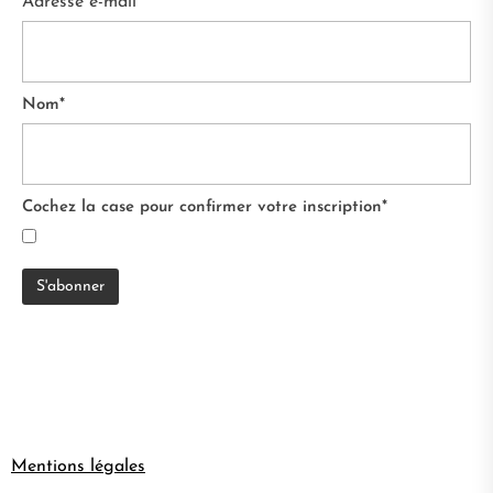
Adresse e-mail*
Nom*
Cochez la case pour confirmer votre inscription*
Mentions légales