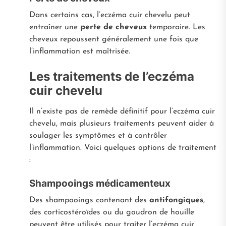
Dans certains cas, l’eczéma cuir chevelu peut
entraîner une
perte de cheveux
temporaire. Les
cheveux repoussent généralement une fois que
l’inflammation est maîtrisée.
Les traitements de l’eczéma
cuir chevelu
Il n’existe pas de remède définitif pour l’eczéma cuir
chevelu, mais plusieurs traitements peuvent aider à
soulager les symptômes et à contrôler
l’inflammation. Voici quelques options de traitement
:
Shampooings médicamenteux
Des shampooings contenant des
antifongiques
,
des corticostéroïdes ou du goudron de houille
peuvent être utilisés pour traiter l’eczéma cuir